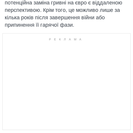
потенційна заміна гривні на євро є віддаленою
перспективою. Крім того, це можливо лише за
кілька років після завершення війни або
припинення її гарячої фази.