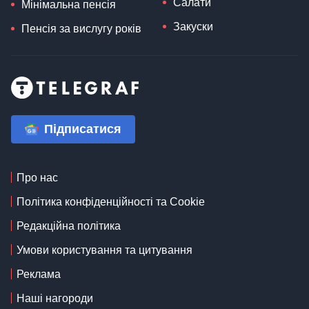
Салати
Мінімальна пенсія
Закуски
Пенсія за вислугу років
Підписатися
Про нас
Політика конфіденційності та Cookie
Редакційна політика
Умови користування та цитування
Реклама
Наші нагороди