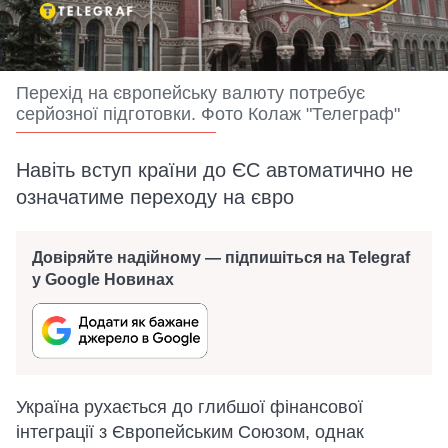
Перехід на європейську валюту потребує
серйозної підготовки. Фото Колаж "Телеграф"
Навіть вступ країни до ЄС автоматично не
означатиме переходу на євро
Довіряйте надійному — підпишіться на Telegraf
у Google Новинах
Україна рухається до глибшої фінансової
інтеграції з Європейським Союзом, однак