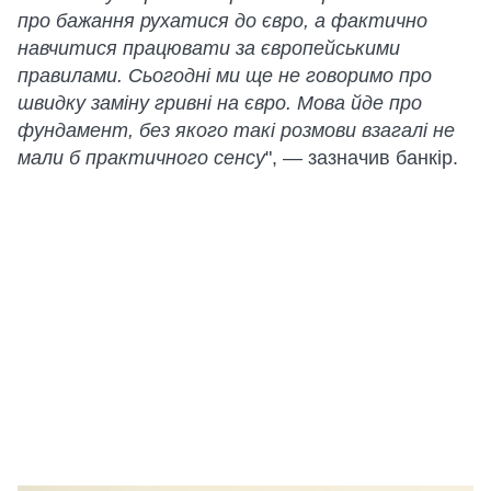
про бажання рухатися до євро, а фактично
навчитися працювати за європейськими
правилами. Сьогодні ми ще не говоримо про
швидку заміну гривні на євро. Мова йде про
фундамент, без якого такі розмови взагалі не
мали б практичного сенсу
", — зазначив банкір.