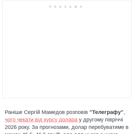
Раніше Сергій Мамедов розповів
"Телеграфу"
,
чого чекати від курсу долара
у другому півріччі
2026 року. За прогнозами, долар перебуватиме в