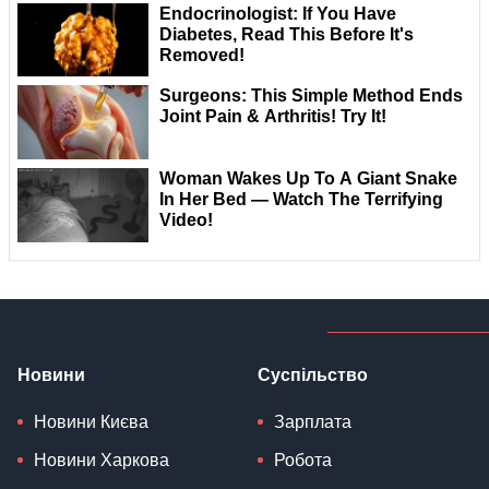
Новини
Суспільство
Новини Києва
Зарплата
Новини Харкова
Робота