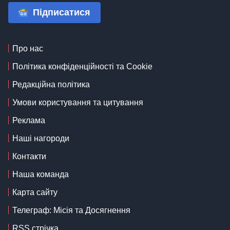
Підписатися
Про нас
Політика конфіденційності та Cookie
Редакційна політика
Умови користування та цитування
Реклама
Наші нагороди
Контакти
Наша команда
Карта сайту
Телеграф: Місія та Досягнення
RSS стрічка