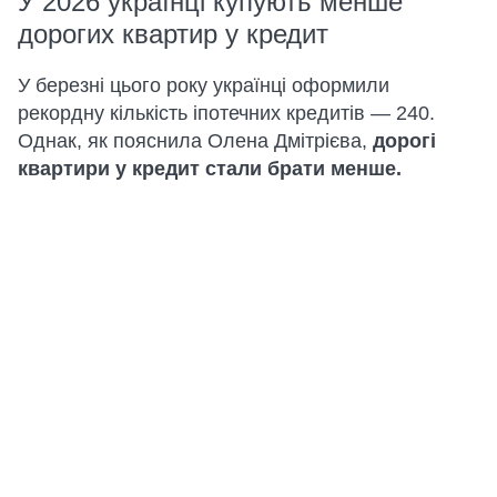
У 2026 українці купують менше
дорогих квартир у кредит
У березні цього року українці оформили
рекордну кількість іпотечних кредитів — 240.
Однак, як пояснила Олена Дмітрієва,
дорогі
квартири у кредит стали брати менше.