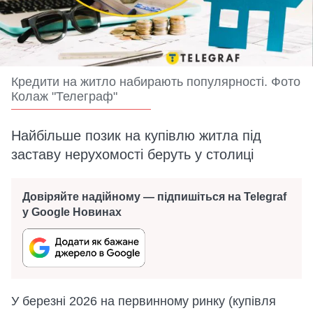
Кредити на житло набирають популярності. Фото
Колаж "Телеграф"
Найбільше позик на купівлю житла під
заставу нерухомості беруть у столиці
Довіряйте надійному — підпишіться на Telegraf
у Google Новинах
У березні 2026 на первинному ринку (купівля