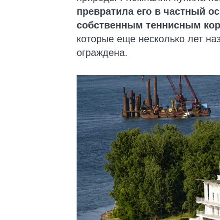
превратила его в частный о
собственным теннисным кор
которые еще несколько лет на
ограждена.