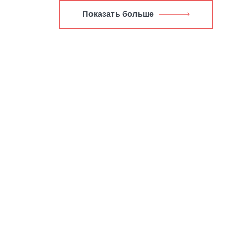
Показать больше