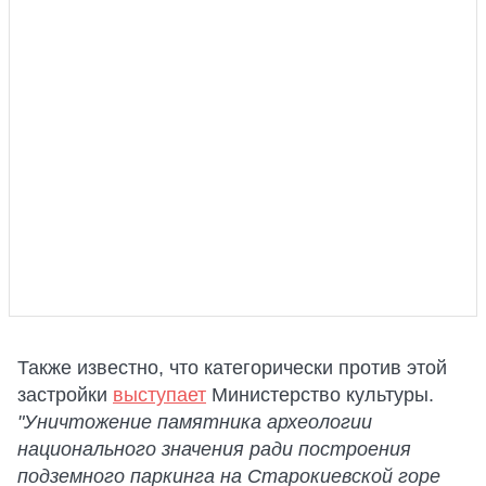
Также известно, что категорически против этой
застройки
выступает
Министерство культуры.
"Уничтожение памятника археологии
национального значения ради построения
подземного паркинга на Старокиевской горе