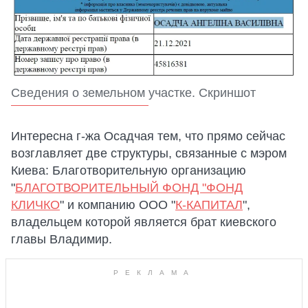
Сведения о земельном участке. Скриншот
Интересна г-жа Осадчая тем, что прямо сейчас
возглавляет две структуры, связанные с мэром
Киева: Благотворительную организацию
"
БЛАГОТВОРИТЕЛЬНЫЙ ФОНД "ФОНД
КЛИЧКО
" и компанию ООО "
К-КАПИТАЛ
",
владельцем которой является брат киевского
главы Владимир.