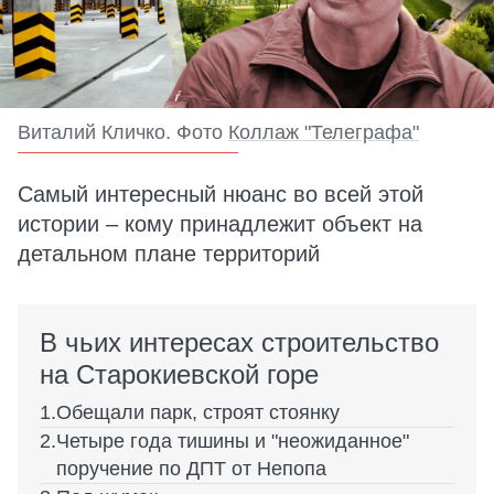
Виталий Кличко. Фото
Коллаж "Телеграфа"
Самый интересный нюанс во всей этой
истории – кому принадлежит объект на
детальном плане территорий
В чьих интересах строительство
на Старокиевской горе
Обещали парк, строят стоянку
Четыре года тишины и "неожиданное"
поручение по ДПТ от Непопа