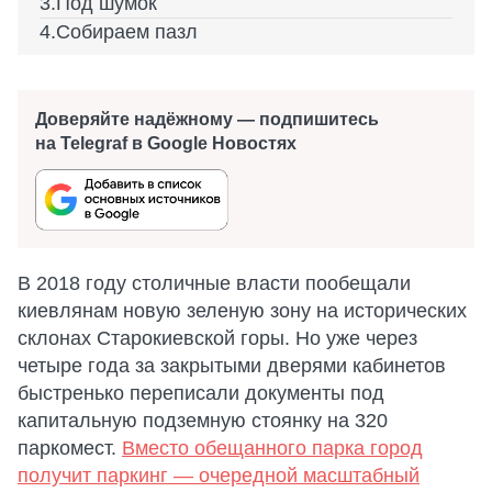
Под шумок
Собираем пазл
Доверяйте надёжному — подпишитесь
на Telegraf в Google Новостях
В 2018 году столичные власти пообещали
киевлянам новую зеленую зону на исторических
склонах Старокиевской горы. Но уже через
четыре года за закрытыми дверями кабинетов
быстренько переписали документы под
капитальную подземную стоянку на 320
паркомест.
Вместо обещанного парка город
получит паркинг — очередной масштабный