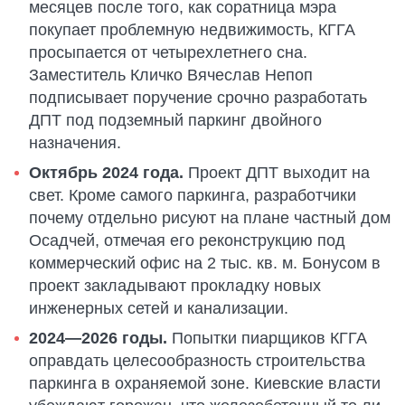
месяцев после того, как соратница мэра
покупает проблемную недвижимость, КГГА
просыпается от четырехлетнего сна.
Заместитель Кличко Вячеслав Непоп
подписывает поручение срочно разработать
ДПТ под подземный паркинг двойного
назначения.
Октябрь 2024 года.
Проект ДПТ выходит на
свет. Кроме самого паркинга, разработчики
почему отдельно рисуют на плане частный дом
Осадчей, отмечая его реконструкцию под
коммерческий офис на 2 тыс. кв. м. Бонусом в
проект закладывают прокладку новых
инженерных сетей и канализации.
2024—2026 годы.
Попытки пиарщиков КГГА
оправдать целесообразность строительства
паркинга в охраняемой зоне. Киевские власти