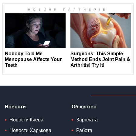
Новости
Общество
Новости Киева
Зарплата
Новости Харькова
Работа