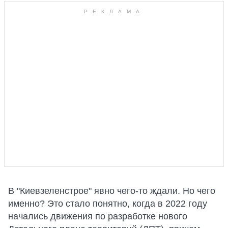
В "Киевзеленстрое" явно чего-то ждали. Но чего
именно? Это стало понятно, когда в 2022 году
начались движения по разработке нового