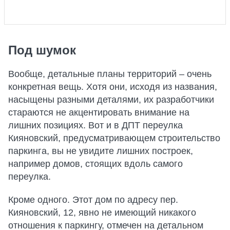
Под шумок
Вообще, детальные планы территорий – очень
конкретная вещь. Хотя они, исходя из названия,
насыщены разными деталями, их разработчики
стараются не акцентировать внимание на
лишних позициях. Вот и в ДПТ переулка
Кияновский, предусматривающем строительство
паркинга, вы не увидите лишних построек,
например домов, стоящих вдоль самого
переулка.
Кроме одного. Этот дом по адресу пер.
Кияновский, 12, явно не имеющий никакого
отношения к паркингу, отмечен на детальном