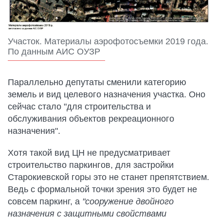
Участок. Материалы аэрофотосъемки 2019 года.
По данным АИС ОУЗР
Параллельно депутаты сменили категорию
земель и вид целевого назначения участка. Оно
сейчас стало "для строительства и
обслуживания объектов рекреационного
назначения".
Хотя такой вид ЦН не предусматривает
строительство паркингов, для застройки
Старокиевской горы это не станет препятствием.
Ведь с формальной точки зрения это будет не
совсем паркинг, а
"сооружение двойного
назначения с защитными свойствами