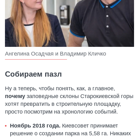
Ангелина Осадчая и Владимир Кличко
Собираем пазл
Ну а теперь, чтобы понять, как, а главное,
почему
заповедные склоны Старокиевской горы
хотят превратить в строительную площадку,
просто посмотрим на хронологию событий.
Ноябрь 2018 года.
Киевсовет принимает
решение о создании парка на 5,58 га. Никаких