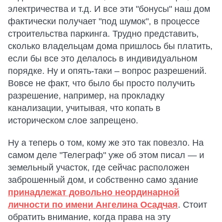
электричества и т.д. И все эти "бонусы" наш дом
фактически получает "под шумок", в процессе
строительства паркинга. Трудно представить,
сколько владельцам дома пришлось бы платить,
если бы все это делалось в индивидуальном
порядке. Ну и опять-таки – вопрос разрешений.
Вовсе не факт, что было бы просто получить
разрешение, например, на прокладку
канализации, учитывая, что копать в
историческом слое запрещено.
Ну а теперь о том, кому же это так повезло. На
самом деле "Телеграф" уже об этом писал — и
земельный участок, где сейчас расположен
заброшенный дом, и собственно само здание
принадлежат довольно неординарной
личности по имени Ангелина Осадчая
. Стоит
обратить внимание, когда права на эту