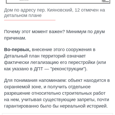
Дом по адресу пер. Кияновский, 12 отмечен на
детальном плане
Почему этот момент важен? Минимум по двум
причинам.
Во-первых,
внесение этого сооружения в
Детальный план территорий означает
фактически легализацию его перестройки (или
как указано в ДПТ — "реконструкции").
Для понимания напоминаем: объект находится в
охраняемой зоне, и получить отдельное
разрешение относительно строительных работ
на нем, учитывая существующие запреты, почти
гарантированно было бы нереальной историей.