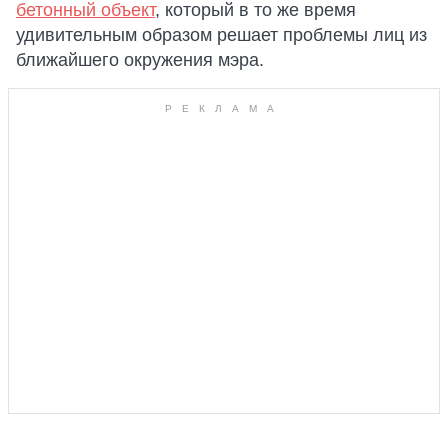
бетонный объект
, который в то же время
удивительным образом решает проблемы лиц из
ближайшего окружения мэра.