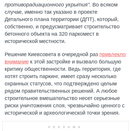
противорадиационного укрытия".
Во всяком
случае, именно так указано в проекте
Детального плана территории (ДПТ), который,
собственно, и предусматривает строительство
бетонного объекта на 320 паркомест в
исторической местности.
Решение Киевсовета в очередной раз
привлекло
внимание
к этой застройке и вызвало большую
критику общественности. Ведь территория, где
хотят строить паркинг, имеет сразу несколько
охранных статусов, что подтверждено целым
рядом правительственных решений. А любое
строительное вмешательство несет серьезные
риски уничтожения слоя, чрезвычайно ценного с
исторической и археологической точки зрения.