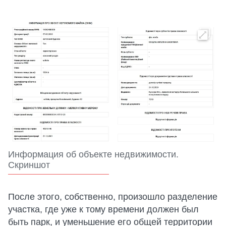
Информация об объекте недвижимости.
Скриншот
После этого, собственно, произошло разделение
участка, где уже к тому времени должен был
быть парк, и уменьшение его общей территории