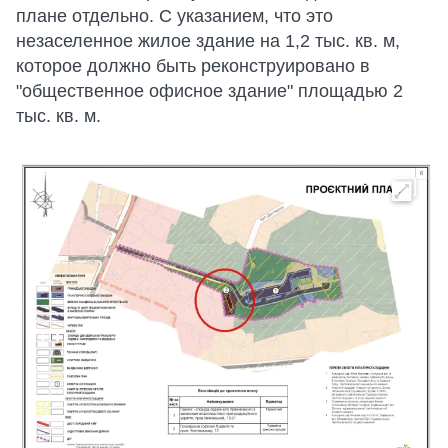
плане отдельно. С указанием, что это
незаселенное жилое здание на 1,2 тыс. кв. м,
которое должно быть реконструировано в
"общественное офисное здание" площадью 2
тыс. кв. м.