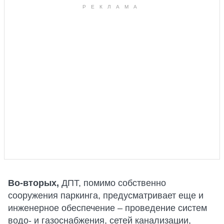
Во-вторых,
ДПТ, помимо собственно
сооружения паркинга, предусматривает еще и
инженерное обеспечение – проведение систем
водо- и газоснабжения, сетей канализации,