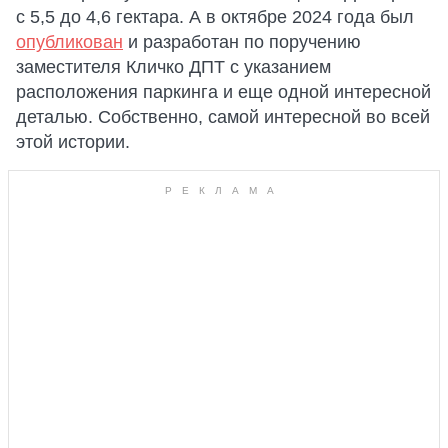
с 5,5 до 4,6 гектара. А в октябре 2024 года был
опубликован
и разработан по поручению
заместителя Кличко ДПТ с указанием
расположения паркинга и еще одной интересной
деталью. Собственно, самой интересной во всей
этой истории.