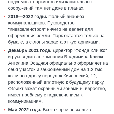
подземных паркингов или капитальных
сооружений там нет даже в планах.
2018—2022 годы.
Полный анабиоз
коммунальщиков. Руководство
"Киевзеленстроя" ничего не делает для
оформления земли. Парк остается только на
бумаге, а склоны зарастают кустарниками.
Декабрь 2021 года.
Директор "Фонда Кличко"
и руководитель компании Владимира Кличко
Ангелина Осадчая официально оформляет на
себя участок и заброшенный дом на 1,2 тыс.
кв. м по адресу переулок Кияновский, 12,
расположенный вплотную к будущему парку.
Объект зажат охранными зонами и, вероятно,
имеет проблему с подключением к
коммуникациям.
Май 2022 года.
Всего через несколько