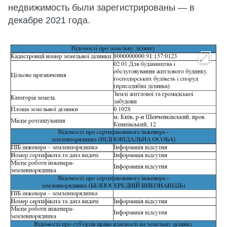
недвижимость были зарегистрированы — в
декабре 2021 года.