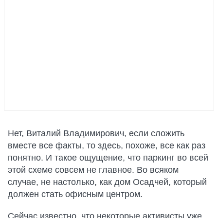
Нет, Виталий Владимирович, если сложить
вместе все факты, то здесь, похоже, все как раз
понятно. И такое ощущение, что паркинг во всей
этой схеме совсем не главное. Во всяком
случае, не настолько, как дом Осадчей, который
должен стать офисным центром.
Сейчас известно, что некоторые активисты уже