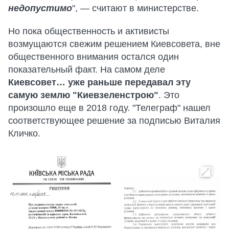
недопустимо
", — считают в министерстве.
Но пока общественность и активисты
возмущаются свежим решением Киевсовета, вне
общественного внимания остался один
показательный факт. На самом деле
Киевсовет… уже раньше передавал эту
самую землю "Киевзеленстрою"
. Это
произошло еще в 2018 году. "Телеграф" нашел
соответствующее решение за подписью Виталия
Кличко.