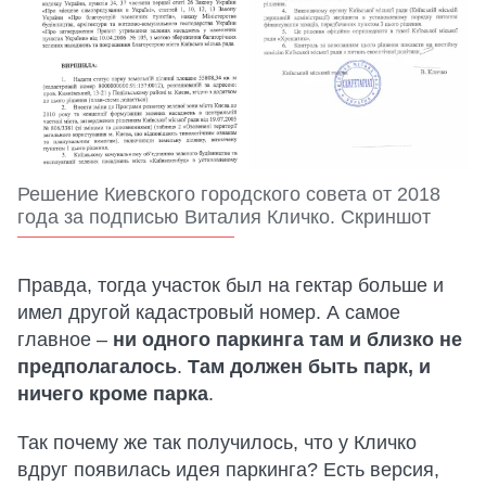
Решение Киевского городского совета от 2018
года за подписью Виталия Кличко. Скриншот
Правда, тогда участок был на гектар больше и
имел другой кадастровый номер. А самое
главное –
ни одного паркинга там и близко не
предполагалось
.
Там должен быть парк, и
ничего кроме парка
.
Так почему же так получилось, что у Кличко
вдруг появилась идея паркинга? Есть версия,