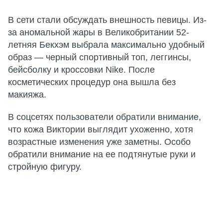
В сети стали обсуждать внешность певицы. Из-
за аномальной жары в Великобритании 52-
летняя Бекхэм выбрала максимально удобный
образ — черный спортивный топ, леггинсы,
бейсболку и кроссовки Nike. После
косметических процедур она вышла без
макияжа.
В соцсетях пользователи обратили внимание,
что кожа Виктории выглядит ухоженно, хотя
возрастные изменения уже заметны. Особо
обратили внимание на ее подтянутые руки и
стройную фигуру.