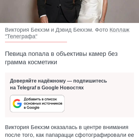
Виктория Бекхэм и Дэвид Бекхэм. Фото
Коллаж
"Телеграфа"
Певица попала в объективы камер без
грамма косметики
Доверяйте надёжному — подпишитесь
на Telegraf в Google Новостях
Виктория Бекхэм оказалась в центре внимания
после того, как папарацци сфотографировали ее