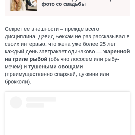
фото со свадьбы
Секрет ее внешности – прежде всего
дисциплина. Дэвид Бекхэм не раз рассказывал в
своих интервью, что жена уже более 25 лет
каждый день завтракает одинаково —
жаренной
на гриле рыбой
(обычно лососем или рыбу-
мечем) и
тушеными овощами
(преимущественно спаржей, цуккини или
брокколи).