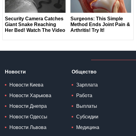
Новости
Общество
Новости Киева
Зарплата
Новости Харькова
Работа
Новости Днепра
Выплаты
Новости Одессы
Субсидии
Новости Львова
Медицина