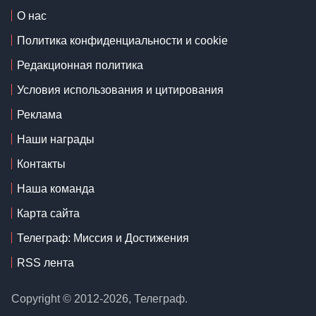
О нас
Политика конфиденциальности и cookie
Редакционная политика
Условия использования и цитирования
Реклама
Наши награды
Контакты
Наша команда
Карта сайта
Телеграф: Миссия и Достижения
RSS лента
Copyright © 2012-2026, Телеграф.