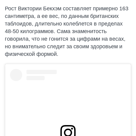
Рост Виктории Бекхэм составляет примерно 163
сантиметра, а ее вес, по данным британских
таблоидов, длительно колеблется в пределах
48-50 килограммов. Сама знаменитость
говорила, что не гонится за цифрами на весах,
но внимательно следит за своим здоровьем и
физической формой.