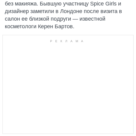
без макияжа. Бывшую участницу Spice Girls и
дизайнер заметили в Лондоне после визита в
салон ее близкой подруги — известной
косметологи Керен Бартов.