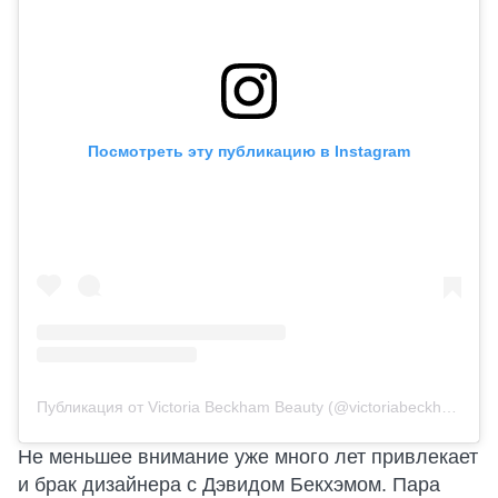
Посмотреть эту публикацию в Instagram
Публикация от Victoria Beckham Beauty (@victoriabeckhambeauty)
Не меньшее внимание уже много лет привлекает
и брак дизайнера с Дэвидом Бекхэмом. Пара