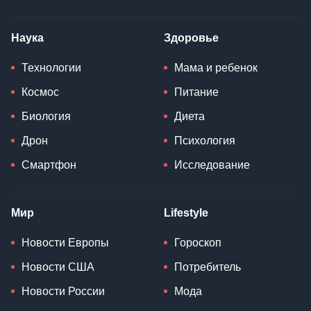
Наука
Здоровье
Технологии
Мама и ребенок
Космос
Питание
Биология
Диета
Дрон
Психология
Смартфон
Исследование
Мир
Lifestyle
Новости Европы
Гороскоп
Новости США
Потребитель
Новости России
Мода