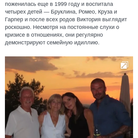
поженилась еще в 1999 году и воспитала
четырех детей — Бруклина, Ромео, Круза и
Гарпер и после всех родов Виктория выглядит
роскошно. Несмотря на постоянные слухи о
кризисе в отношениях, они регулярно
демонстрируют семейную идиллию.