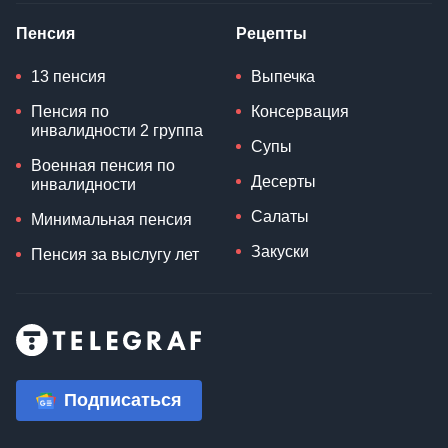
Пенсия
Рецепты
13 пенсия
Выпечка
Пенсия по
Консервация
инвалидности 2 группа
Супы
Военная пенсия по
Десерты
инвалидности
Салаты
Минимальная пенсия
Закуски
Пенсия за выслугу лет
Подписаться