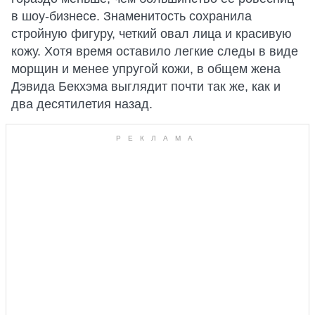
в шоу-бизнесе. Знаменитость сохранила
стройную фигуру, четкий овал лица и красивую
кожу. Хотя время оставило легкие следы в виде
морщин и менее упругой кожи, в общем жена
Дэвида Бекхэма выглядит почти так же, как и
два десятилетия назад.