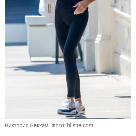
Виктория Бекхэм. Фото: bilshe.com