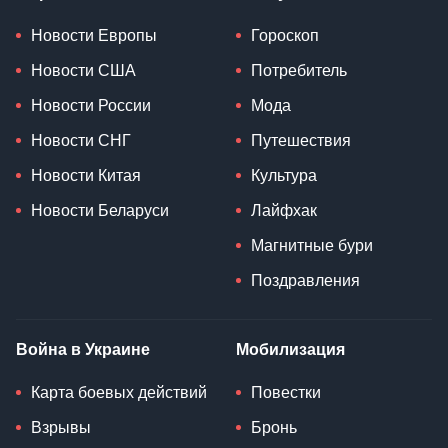
Новости Европы
Гороскоп
Новости США
Потребитель
Новости России
Мода
Новости СНГ
Путешествия
Новости Китая
Культура
Новости Беларуси
Лайфхак
Магнитные бури
Поздравления
Война в Украине
Мобилизация
Карта боевых действий
Повестки
Взрывы
Бронь