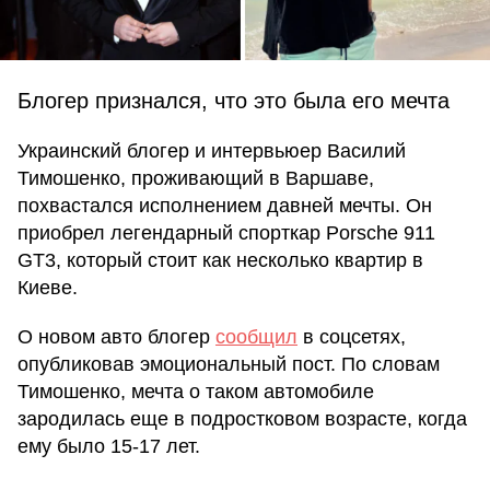
Блогер признался, что это была его мечта
Украинский блогер и интервьюер Василий
Тимошенко, проживающий в Варшаве,
похвастался исполнением давней мечты. Он
приобрел легендарный спорткар Porsche 911
GT3, который стоит как несколько квартир в
Киеве.
О новом авто блогер
сообщил
в соцсетях,
опубликовав эмоциональный пост. По словам
Тимошенко, мечта о таком автомобиле
зародилась еще в подростковом возрасте, когда
ему было 15-17 лет.