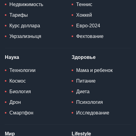
Недвижимость
Теннис
Тарифы
Хоккей
Курс доллара
Евро-2024
Укрзализныця
Фехтование
Наука
Здоровье
Технологии
Мама и ребенок
Космос
Питание
Биология
Диета
Дрон
Психология
Смартфон
Исследование
Мир
Lifestyle