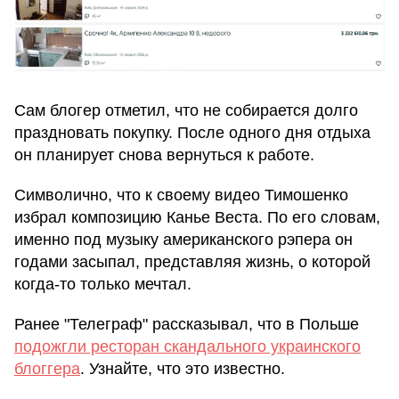
Сам блогер отметил, что не собирается долго
праздновать покупку. После одного дня отдыха
он планирует снова вернуться к работе.
Символично, что к своему видео Тимошенко
избрал композицию Канье Веста. По его словам,
именно под музыку американского рэпера он
годами засыпал, представляя жизнь, о которой
когда-то только мечтал.
Ранее "Телеграф" рассказывал, что в Польше
подожгли ресторан скандального украинского
блоггера
. Узнайте, что это известно.