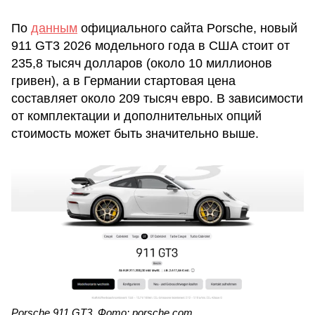
По
данным
официального сайта Porsche, новый
911 GT3 2026 модельного года в США стоит от
235,8 тысяч долларов (около 10 миллионов
гривен), а в Германии стартовая цена
составляет около 209 тысяч евро. В зависимости
от комплектации и дополнительных опций
стоимость может быть значительно выше.
Porsche 911 GT3. Фото: porsche.com