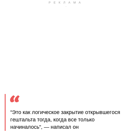
"Это как логическое закрытие открывшегося
гештальта тогда, когда все только
начиналось", — написал он