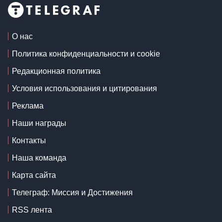
О нас
Политика конфиденциальности и cookie
Редакционная политика
Условия использования и цитирования
Реклама
Наши награды
Контакты
Наша команда
Карта сайта
Телеграф: Миссия и Достижения
RSS лента