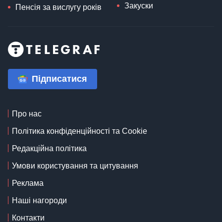
Закуски
Пенсія за вислугу років
Підписатися
Про нас
Політика конфіденційності та Cookie
Редакційна політика
Умови користування та цитування
Реклама
Наші нагороди
Контакти