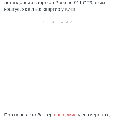
легендарний спорткар Porsche 911 GT3, який
коштує, як кілька квартир у Києві.
Про нове авто блогер
повідомив
у соцмережах,