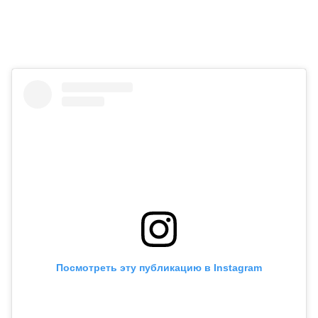
Посмотреть эту публикацию в Instagram