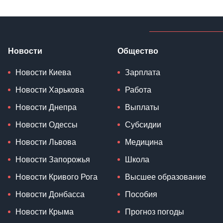
Новости
Общество
Новости Киева
Зарплата
Новости Харькова
Работа
Новости Днепра
Выплаты
Новости Одессы
Субсидии
Новости Львова
Медицина
Новости Запорожья
Школа
Новости Кривого Рога
Высшее образование
Новости Донбасса
Пособия
Новости Крыма
Прогноз погоды