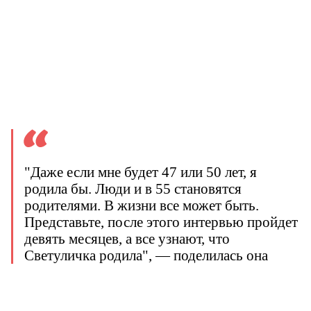
"Даже если мне будет 47 или 50 лет, я
родила бы. Люди и в 55 становятся
родителями. В жизни все может быть.
Представьте, после этого интервью пройдет
девять месяцев, а все узнают, что
Светуличка родила", — поделилась она