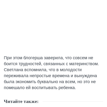
При этом блогерша заверила, что совсем не
боится трудностей, связанных с материнством.
Светлана вспомнила, что в молодости
переживала непростые времена и вынуждена
была экономить буквально на всем, но это не
помешало ей воспитывать ребенка.
Читайте также: