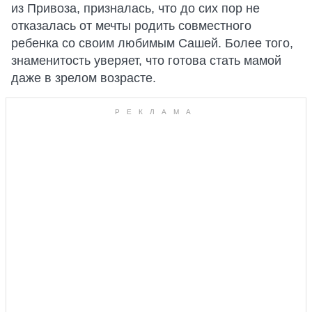
из Привоза, призналась, что до сих пор не
отказалась от мечты родить совместного
ребенка со своим любимым Сашей. Более того,
знаменитость уверяет, что готова стать мамой
даже в зрелом возрасте.