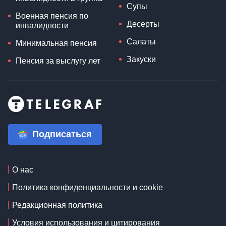
Супы
Военная пенсия по
Десерты
инвалидности
Салаты
Минимальная пенсия
Закуски
Пенсия за выслугу лет
Подписаться
О нас
Политика конфиденциальности и cookie
Редакционная политика
Условия использования и цитирования