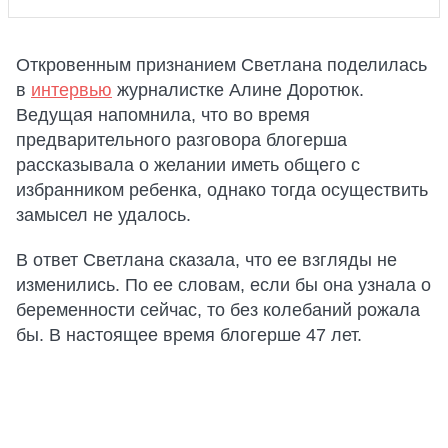
Откровенным признанием Светлана поделилась
в
интервью
журналистке Алине Доротюк.
Ведущая напомнила, что во время
предварительного разговора блогерша
рассказывала о желании иметь общего с
избранником ребенка, однако тогда осуществить
замысел не удалось.
В ответ Светлана сказала, что ее взгляды не
изменились. По ее словам, если бы она узнала о
беременности сейчас, то без колебаний рожала
бы. В настоящее время блогерше 47 лет.