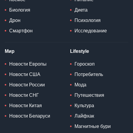
Биология
Диета
Дрон
Психология
Смартфон
Исследование
Мир
Lifestyle
Новости Европы
Гороскоп
Новости США
Потребитель
Новости России
Мода
Новости СНГ
Путешествия
Новости Китая
Культура
Новости Беларуси
Лайфхак
Магнитные бури