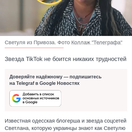
Светуля из Привоза. Фото
Коллаж "Телеграфа"
Звезда TikTok не боится никаких трудностей
Доверяйте надёжному — подпишитесь
на Telegraf в Google Новостях
Известная одесская блогерша и звезда соцсетей
Светлана, которую украинцы знают как Светулю