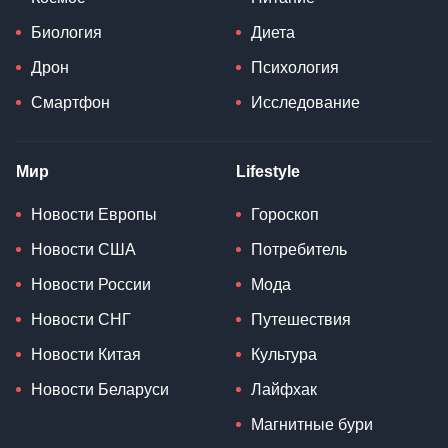
Биология
Диета
Дрон
Психология
Смартфон
Исследование
Мир
Lifestyle
Новости Европы
Гороскоп
Новости США
Потребитель
Новости России
Мода
Новости СНГ
Путешествия
Новости Китая
Культура
Новости Беларуси
Лайфхак
Магнитные бури