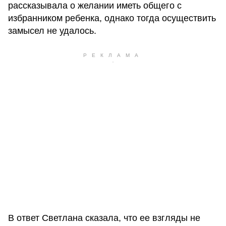
рассказывала о желании иметь общего с
избранником ребенка, однако тогда осуществить
замысел не удалось.
В ответ Светлана сказала, что ее взгляды не