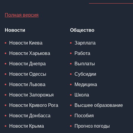
Полная версия
Новости
Общество
Новости Киева
Зарплата
Новости Харькова
Работа
Новости Днепра
Выплаты
Новости Одессы
Субсидии
Новости Львова
Медицина
Новости Запорожья
Школа
Новости Кривого Рога
Высшее образование
Новости Донбасса
Пособия
Новости Крыма
Прогноз погоды