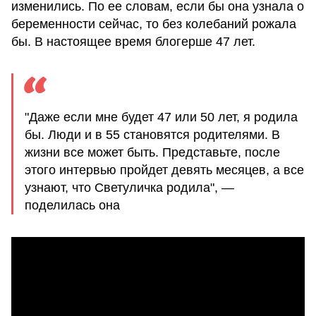
изменились. По ее словам, если бы она узнала о
беременности сейчас, то без колебаний рожала
бы. В настоящее время блогерше 47 лет.
"Даже если мне будет 47 или 50 лет, я родила
бы. Люди и в 55 становятся родителями. В
жизни все может быть. Представьте, после
этого интервью пройдет девять месяцев, а все
узнают, что Светуличка родила", —
поделилась она