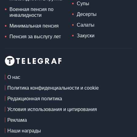
Супы
Военная пенсия по
Десерты
инвалидности
Салаты
Минимальная пенсия
Закуски
Пенсия за выслугу лет
О нас
Политика конфиденциальности и cookie
Редакционная политика
Условия использования и цитирования
Реклама
Наши награды