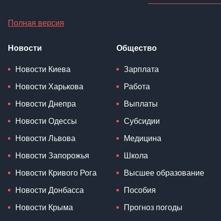
Полная версия
Новости
Общество
Новости Киева
Зарплата
Новости Харькова
Работа
Новости Днепра
Выплаты
Новости Одессы
Субсидии
Новости Львова
Медицина
Новости Запорожья
Школа
Новости Кривого Рога
Высшее образование
Новости Донбасса
Пособия
Новости Крыма
Прогноз погоды