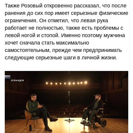
Также Розовый откровенно рассказал, что после
ранения до сих пор имеет серьезные физические
ограничения. Он отметил, что левая рука
работает не полностью, также есть проблемы с
левой ногой и стопой. Именно поэтому мужчина
хочет сначала стать максимально
самостоятельным, прежде чем предпринимать
следующие серьезные шаги в личной жизни.