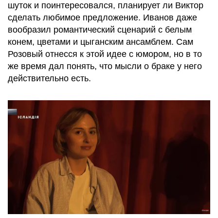
шуток и поинтересовался, планирует ли Виктор
сделать любимое предложение. Иванов даже
вообразил романтический сценарий с белым
конем, цветами и цыганским ансамблем. Сам
Розовый отнесся к этой идее с юмором, но в то
же время дал понять, что мысли о браке у него
действительно есть.