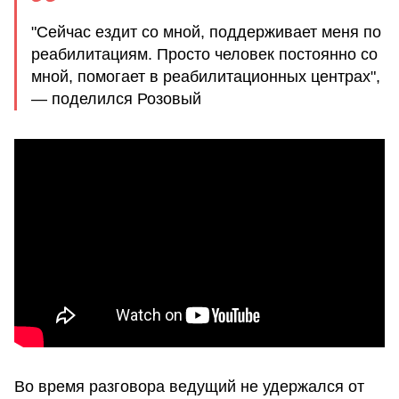
"Сейчас ездит со мной, поддерживает меня по
реабилитациям. Просто человек постоянно со
мной, помогает в реабилитационных центрах",
— поделился Розовый
Во время разговора ведущий не удержался от