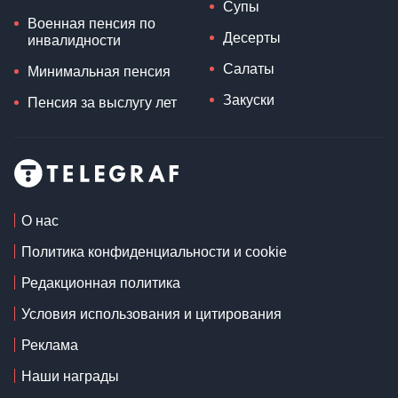
Супы
Военная пенсия по
Десерты
инвалидности
Салаты
Минимальная пенсия
Закуски
Пенсия за выслугу лет
О нас
Политика конфиденциальности и cookie
Редакционная политика
Условия использования и цитирования
Реклама
Наши награды