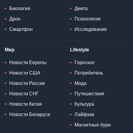
Биология
Диета
Дрон
Психология
Смартфон
Исследование
Мир
Lifestyle
Новости Европы
Гороскоп
Новости США
Потребитель
Новости России
Мода
Новости СНГ
Путешествия
Новости Китая
Культура
Новости Беларуси
Лайфхак
Магнитные бури