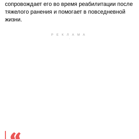
сопровождает его во время реабилитации после
тяжелого ранения и помогает в повседневной
жизни.