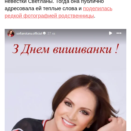
невестки Светланы. Тогда она публично
адресовала ей теплые слова и
поделилась
редкой фотографией родственницы
.