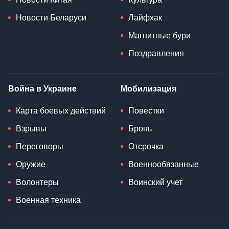
Новости Беларуси
Лайфхак
Магнитные бури
Поздравления
Война в Украине
Мобилизация
Карта боевых действий
Повестки
Взрывы
Бронь
Переговоры
Отсрочка
Оружие
Военнообязанные
Волонтеры
Воинский учет
Военная техника