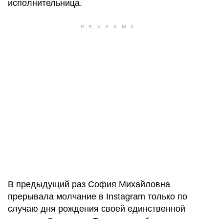
исполнительница.
В предыдущий раз София Михайловна
прерывала молчание в Instagram только по
случаю дня рождения своей единственной