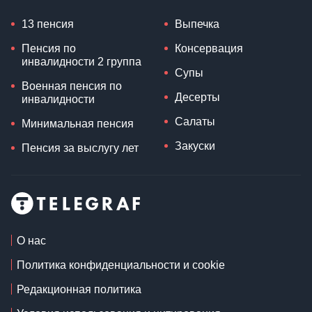
13 пенсия
Выпечка
Пенсия по
Консервация
инвалидности 2 группа
Супы
Военная пенсия по
Десерты
инвалидности
Салаты
Минимальная пенсия
Закуски
Пенсия за выслугу лет
О нас
Политика конфиденциальности и cookie
Редакционная политика