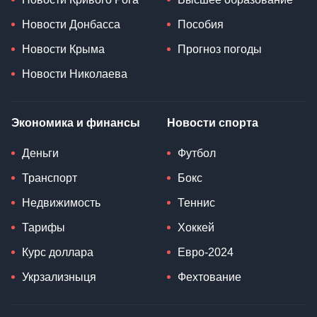
Новости Донбасса
Пособия
Новости Крыма
Прогноз погоды
Новости Николаева
Экономика и финансы
Новости спорта
Деньги
Футбол
Транспорт
Бокс
Недвижимость
Теннис
Тарифы
Хоккей
Курс доллара
Евро-2024
Укрзализныця
Фехтование