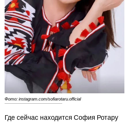
Фото: instagram.com/sofiarotaru.official
Где сейчас находится София Ротару