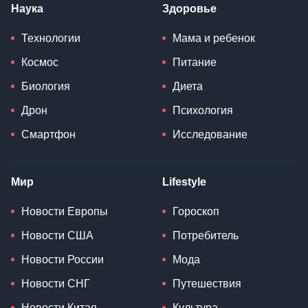
Наука
Здоровье
Технологии
Мама и ребенок
Космос
Питание
Биология
Диета
Дрон
Психология
Смартфон
Исследование
Мир
Lifestyle
Новости Европы
Гороскоп
Новости США
Потребитель
Новости России
Мода
Новости СНГ
Путешествия
Новости Китая
Культура