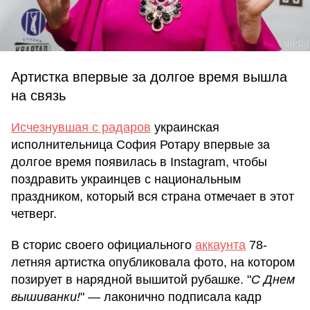
Артистка впервые за долгое время вышла
на связь
Исчезнувшая с радаров
украинская
исполнительница София Ротару впервые за
долгое время появилась в Instagram, чтобы
поздравить украинцев с национальным
праздником, который вся страна отмечает в этот
четверг.
В сторис своего официального
аккаунта
78-
летняя артистка опубликовала фото, на котором
позирует в нарядной вышитой рубашке. "
С Днем
вышиванки!
" — лаконично подписала кадр