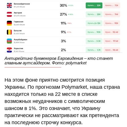
Антирейтинг букмекеров Евровидения – кто станет
главным аутсайдером. Фото: polymarket
На этом фоне приятно смотрится позиция
Украины. По прогнозам Polymarket, наша страна
находится только на 22 месте в списке
возможных неудачников с символическим
шансом в 1%. Это означает, что Украину
практически не рассматривают как претендента
на последнюю строчку конкурса.