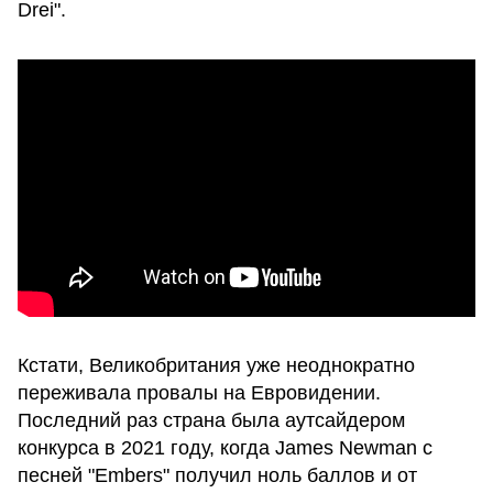
Drei".
Кстати, Великобритания уже неоднократно
переживала провалы на Евровидении.
Последний раз страна была аутсайдером
конкурса в 2021 году, когда James Newman с
песней "Embers" получил ноль баллов и от