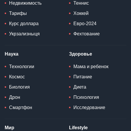
Недвижимость
Теннис
Тарифы
Хоккей
Курс доллара
Евро-2024
Укрзализныця
Фехтование
Наука
Здоровье
Технологии
Мама и ребенок
Космос
Питание
Биология
Диета
Дрон
Психология
Смартфон
Исследование
Мир
Lifestyle