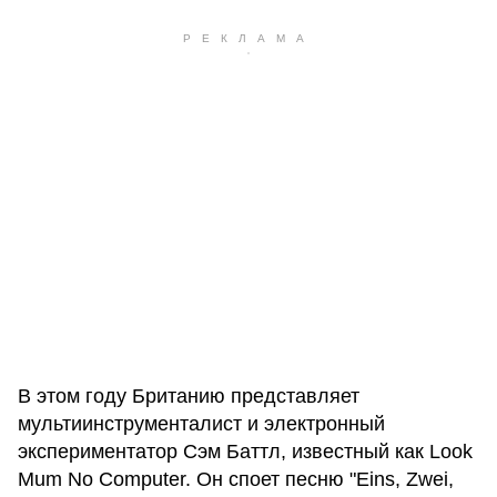
В этом году Британию представляет
мультиинструменталист и электронный
экспериментатор Сэм Баттл, известный как Look
Mum No Computer. Он споет песню "Eins, Zwei,