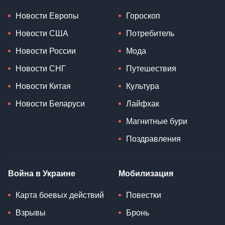
Новости Европы
Гороскоп
Новости США
Потребитель
Новости России
Мода
Новости СНГ
Путешествия
Новости Китая
Культура
Новости Беларуси
Лайфхак
Магнитные бури
Поздравления
Война в Украине
Мобилизация
Карта боевых действий
Повестки
Взрывы
Бронь