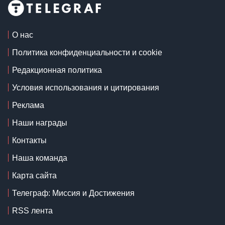
О нас
Политика конфиденциальности и cookie
Редакционная политика
Условия использования и цитирования
Реклама
Наши награды
Контакты
Наша команда
Карта сайта
Телеграф: Миссия и Достижения
RSS лента