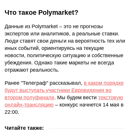
Что такое Polymarket?
Данные из Polymarket – это не прогнозы
экспертов или аналитиков, а реальные ставки.
Люди ставят свои деньги на вероятность тех или
иных событий, ориентируясь на текущие
новости, политическую ситуацию и собственные
убеждения. Однако такие маркеты не всегда
отражают реальность.
Ранее "Телеграф" рассказывал,
в каком порядке
будут выступать участники Евровидения во
втором полуфинале
. Мы будем вести
текстовую
онлайн-трансляцию
– конкурс начнется 14 мая в
22:00.
Читайте также: