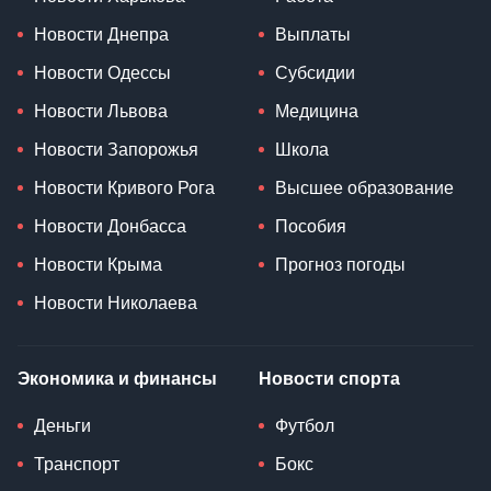
Новости Днепра
Выплаты
Новости Одессы
Субсидии
Новости Львова
Медицина
Новости Запорожья
Школа
Новости Кривого Рога
Высшее образование
Новости Донбасса
Пособия
Новости Крыма
Прогноз погоды
Новости Николаева
Экономика и финансы
Новости спорта
Деньги
Футбол
Транспорт
Бокс