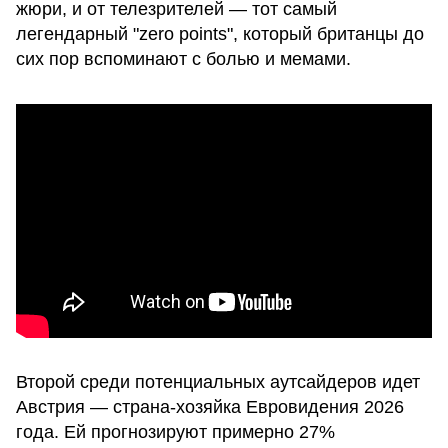
жюри, и от телезрителей — тот самый
легендарный "zero points", который британцы до
сих пор вспоминают с болью и мемами.
Второй среди потенциальных аутсайдеров идет
Австрия — страна-хозяйка Евровидения 2026
года. Ей прогнозируют примерно 27%