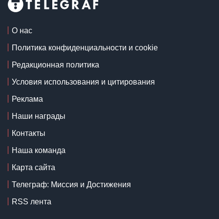
О нас
Политика конфиденциальности и cookie
Редакционная политика
Условия использования и цитирования
Реклама
Наши награды
Контакты
Наша команда
Карта сайта
Телеграф: Миссия и Достижения
RSS лента