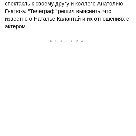
спектакль к своему другу и коллеге Анатолию
Гнатюку. "Телеграф" решил выяснить, что
известно о Наталье Калантай и их отношениях с
актером.