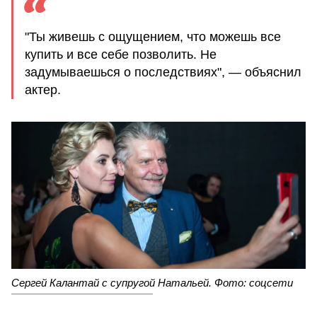
"Ты живешь с ощущением, что можешь все
купить и все себе позволить. Не
задумываешься о последствиях", — объяснил
актер.
Сергей Калантай с супругой Натальей. Фото: соцсети