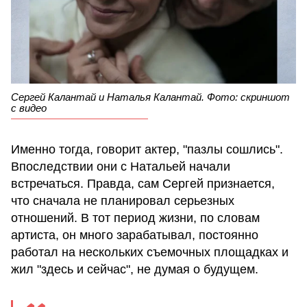
Сергей Калантай и Наталья Калантай. Фото: скриншот
с видео
Именно тогда, говорит актер, "пазлы сошлись".
Впоследствии они с Натальей начали
встречаться. Правда, сам Сергей признается,
что сначала не планировал серьезных
отношений. В тот период жизни, по словам
артиста, он много зарабатывал, постоянно
работал на нескольких съемочных площадках и
жил "здесь и сейчас", не думая о будущем.