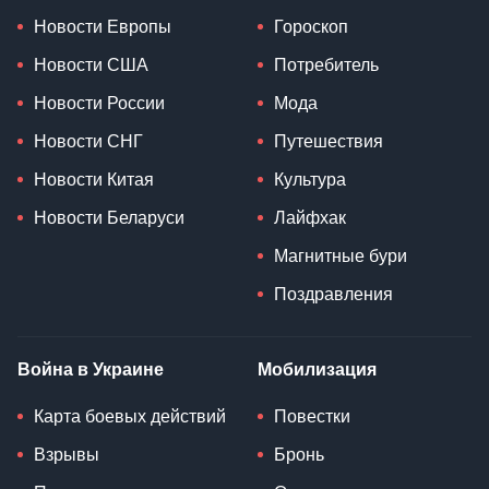
Новости Европы
Гороскоп
Новости США
Потребитель
Новости России
Мода
Новости СНГ
Путешествия
Новости Китая
Культура
Новости Беларуси
Лайфхак
Магнитные бури
Поздравления
Война в Украине
Мобилизация
Карта боевых действий
Повестки
Взрывы
Бронь