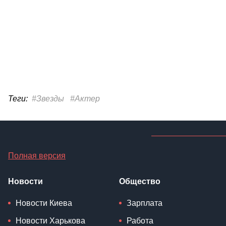
Теги:
#Звезды
#Актер
Полная версия
Новости
Общество
Новости Киева
Зарплата
Новости Харькова
Работа