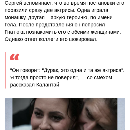
Сергей вспоминает, что во время постановки его
поразили сразу две актрисы. Одна играла
монашку, другая – яркую героиню, по имени
Гела. После представления он попросил
Гнатюка познакомить его с обеими женщинами.
Однако ответ коллеги его шокировал.
"Он говорит: "Дурак, это одна и та же актриса".
Я тогда просто не поверил", — со смехом
рассказал Калантай