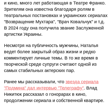
и кино, много лет работающая в Театре Франко.
Зрителям она известна благодаря ролям в
театральных постановках и украинских сериалах
"Возвращение Мухтара", "Врач Ковальчук" и т.д.
В 2024 году она получила звание Заслуженной
артистки Украины.
Несмотря на публичность мужчины, Наталья
ведет более закрытый образ жизни и редко
комментирует личные темы. В то же время в
творческой среде супруги считают одной из
самых стабильных актерских пар.
Ранее мы рассказывали, что
звезда сериала
"Подмина" дал интервью "Телеграфу"
. Влад
Никитюк рассказал о гонорарах в кино,
продолжении сериала и собственной квартире.