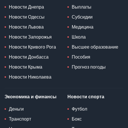
Новости Днепра
Выплаты
Новости Одессы
Субсидии
Новости Львова
Медицина
Новости Запорожья
Школа
Новости Кривого Рога
Высшее образование
Новости Донбасса
Пособия
Новости Крыма
Прогноз погоды
Новости Николаева
Экономика и финансы
Новости спорта
Деньги
Футбол
Транспорт
Бокс