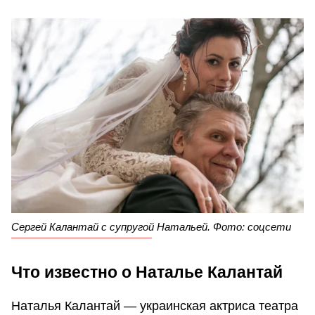
Сергей Калантай с супругой Натальей. Фото: соцсети
Что известно о Наталье Калантай
Наталья Калантай — украинская актриса театра