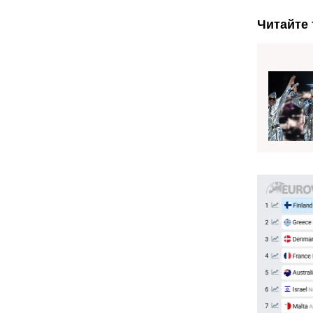
Читайте 