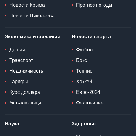
Новости Крыма
Прогноз погоды
Новости Николаева
Экономика и финансы
Новости спорта
Деньги
Футбол
Транспорт
Бокс
Недвижимость
Теннис
Тарифы
Хоккей
Курс доллара
Евро-2024
Укрзализныця
Фехтование
Наука
Здоровье