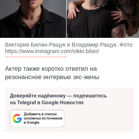
Виктория Билан-Ращук и Владимир Ращук. Фото
https://www.instagram.com/vikki.bilan/
Актер также коротко ответил на
резонансное интервью экс-жены
Доверяйте надёжному — подпишитесь
на Telegraf в Google Новостях