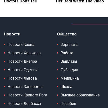
Новости
Общество
Новости Киева
Зарплата
Новости Харькова
Работа
Новости Днепра
Выплаты
Новости Одессы
Субсидии
Новости Львова
Медицина
Новости Запорожья
Школа
Новости Кривого Рога
Высшее образование
Новости Донбасса
Пособия