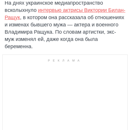
На днях украинское медиапространство
всколыхнуло
интервью актрисы Виктории Билан-
Ращук
, в котором она рассказала об отношениях
и изменах бывшего мужа — актера и военного
Владимира Ращука. По словам артистки, экс-
муж изменял ей, даже когда она была
беременна.