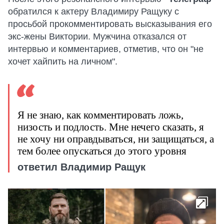
обратился к актеру Владимиру Ращуку с
просьбой прокомментировать высказывания его
экс-жены Виктории. Мужчина отказался от
интервью и комментариев, отметив, что он "не
хочет хайпить на личном".
Я не знаю, как комментировать ложь,
низость и подлость. Мне нечего сказать, я
не хочу ни оправдываться, ни защищаться, а
тем более опускаться до этого уровня
ответил Владимир Ращук