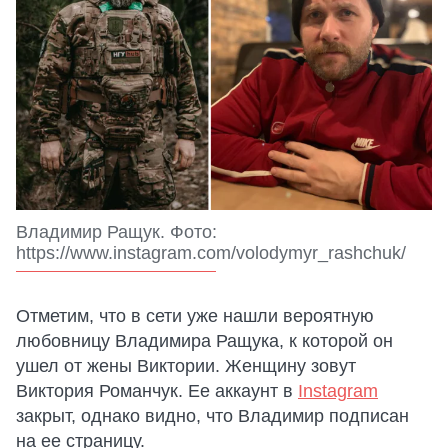
Владимир Ращук. Фото:
https://www.instagram.com/volodymyr_rashchuk/
Отметим, что в сети уже нашли вероятную
любовницу Владимира Ращука, к которой он
ушел от жены Виктории. Женщину зовут
Виктория Романчук. Ее аккаунт в
Instagram
закрыт, однако видно, что Владимир подписан
на ее страницу.