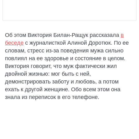
Об этом Виктория Билан-Ращук рассказала
в
беседе
с журналисткой Алиной Доротюк. По ее
словам, стресс из-за поведения мужа сильно
повлиял на ее здоровье и состояние в целом.
Виктория говорит, что муж фактически жил
двойной жизнью: мог быть с ней,
демонстрировать заботу и любовь, а потом
ехать к другой женщине. Обо всем этом она
знала из переписок в его телефоне.