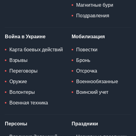
Магнитные бури
Поздравления
Война в Украине
Мобилизация
Карта боевых действий
Повестки
Взрывы
Бронь
Переговоры
Отсрочка
Оружие
Военнообязанные
Волонтеры
Воинский учет
Военная техника
Персоны
Праздники