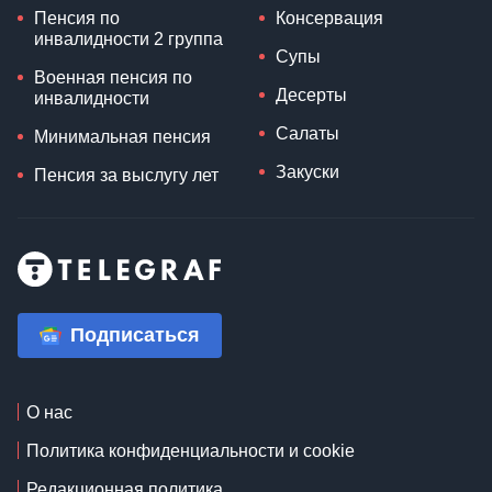
Пенсия по
Консервация
инвалидности 2 группа
Супы
Военная пенсия по
Десерты
инвалидности
Салаты
Минимальная пенсия
Закуски
Пенсия за выслугу лет
Подписаться
О нас
Политика конфиденциальности и cookie
Редакционная политика