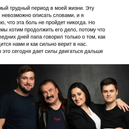
мый трудный период в моей жизни. Эту
 невозможно описать словами, и я
ю, что эта боль не пройдет никогда. Но
 мы хотим продолжить его дело, потому что
ледних дней папа говорил только о том, как
ится нами и как сильно верит в нас.
 это сегодня дает силы двигаться дальше