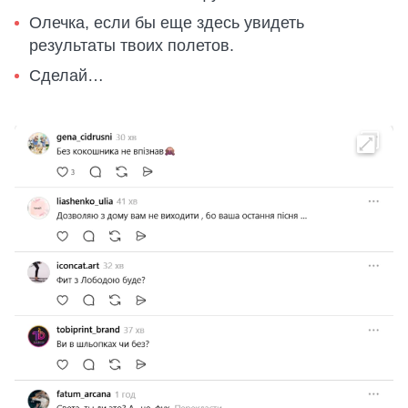
Олечка, если бы еще здесь увидеть
результаты твоих полетов.
Сделай…