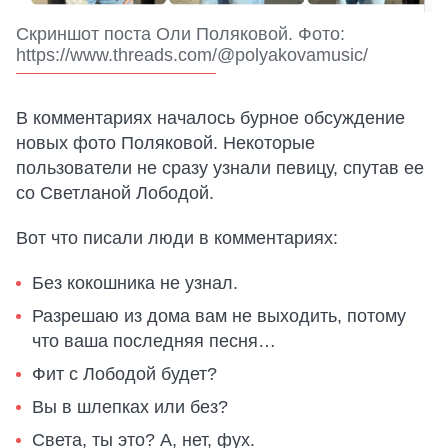
Скриншот поста Оли Поляковой. Фото:
https://www.threads.com/@polyakovamusic/
В комментариях началось бурное обсуждение
новых фото Поляковой. Некоторые
пользователи не сразу узнали певицу, спутав ее
со Светланой Лободой.
Вот что писали люди в комментариях:
Без кокошника не узнал.
Разрешаю из дома вам не выходить, потому
что ваша последняя песня…
Фит с Лободой будет?
Вы в шлепках или без?
Света, ты это? А, нет, фух.