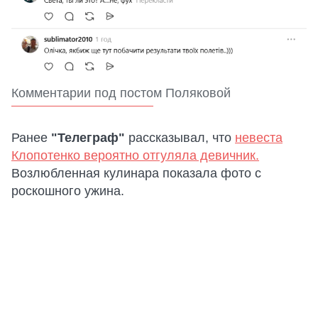
Комментарии под постом Поляковой
Ранее
"Телеграф"
рассказывал, что
невеста
Клопотенко вероятно отгуляла девичник.
Возлюбленная кулинара показала фото с
роскошного ужина.