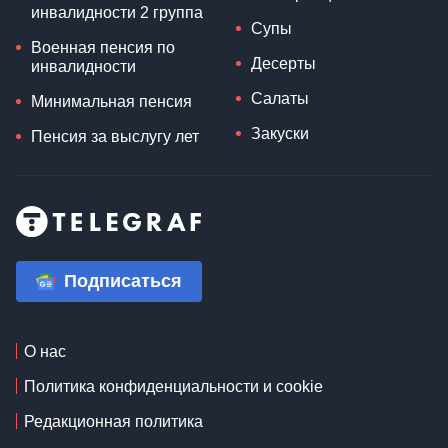
инвалидности 2 группа
Супы
Военная пенсия по
Десерты
инвалидности
Салаты
Минимальная пенсия
Закуски
Пенсия за выслугу лет
Подписаться
О нас
Политика конфиденциальности и cookie
Редакционная политика