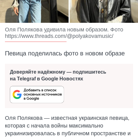
Оля Полякова удивила новым образом. Фото
https://www.threads.com/@polyakovamusic/
Певица поделилась фото в новом образе
Доверяйте надёжному — подпишитесь
на Telegraf в Google Новостях
Оля Полякова — известная украинская певица,
которая с начала войны максимально
украинизировалась в публичном пространстве и