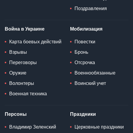
Поздравления
Война в Украине
Мобилизация
Карта боевых действий
Повестки
Взрывы
Бронь
Переговоры
Отсрочка
Оружие
Военнообязанные
Волонтеры
Воинский учет
Военная техника
Персоны
Праздники
Владимир Зеленский
Церковные праздники