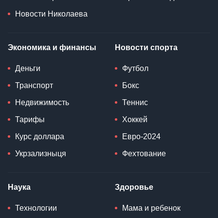
Новости Николаева
Экономика и финансы
Новости спорта
Деньги
Футбол
Транспорт
Бокс
Недвижимость
Теннис
Тарифы
Хоккей
Курс доллара
Евро-2024
Укрзализныця
Фехтование
Наука
Здоровье
Технологии
Мама и ребенок