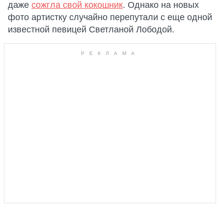
даже
сожгла свой кокошник
. Однако на новых
фото артистку случайно перепутали с еще одной
известной певицей Светланой Лободой.