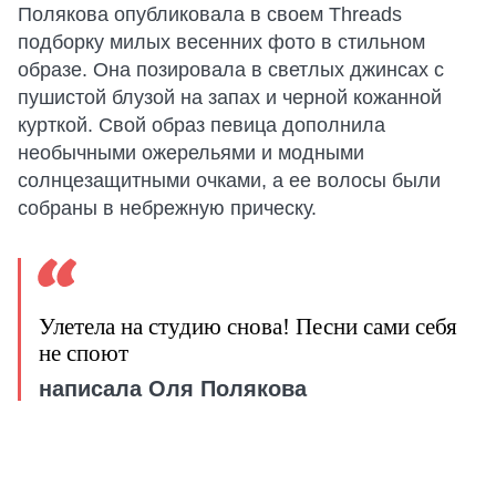
Полякова опубликовала в своем Threads
подборку милых весенних фото в стильном
образе. Она позировала в светлых джинсах с
пушистой блузой на запах и черной кожанной
курткой. Свой образ певица дополнила
необычными ожерельями и модными
солнцезащитными очками, а ее волосы были
собраны в небрежную прическу.
Улетела на студию снова! Песни сами себя
не споют
написала Оля Полякова