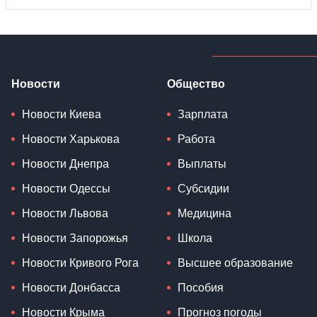
Новости
Общество
Новости Киева
Зарплата
Новости Харькова
Работа
Новости Днепра
Выплаты
Новости Одессы
Субсидии
Новости Львова
Медицина
Новости Запорожья
Школа
Новости Кривого Рога
Высшее образование
Новости Донбасса
Пособия
Новости Крыма
Прогноз погоды