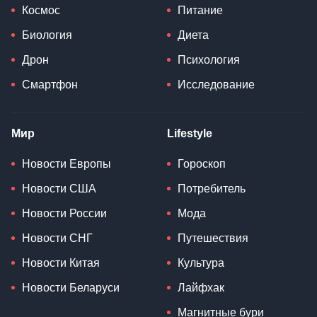
Космос
Питание
Биология
Диета
Дрон
Психология
Смартфон
Исследование
Мир
Lifestyle
Новости Европы
Гороскоп
Новости США
Потребитель
Новости России
Мода
Новости СНГ
Путешествия
Новости Китая
Культура
Новости Беларуси
Лайфхак
Магнитные бури