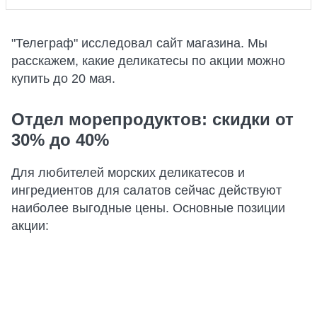
"Телеграф" исследовал сайт магазина. Мы
расскажем, какие деликатесы по акции можно
купить до 20 мая.
Отдел морепродуктов: скидки от
30% до 40%
Для любителей морских деликатесов и
ингредиентов для салатов сейчас действуют
наиболее выгодные цены. Основные позиции
акции: