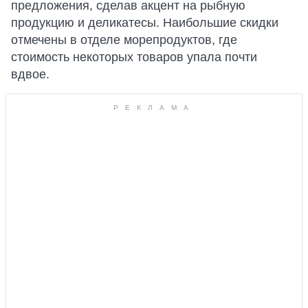
предложения, сделав акцент на рыбную
продукцию и деликатесы. Наибольшие скидки
отмечены в отделе морепродуктов, где
стоимость некоторых товаров упала почти
вдвое.