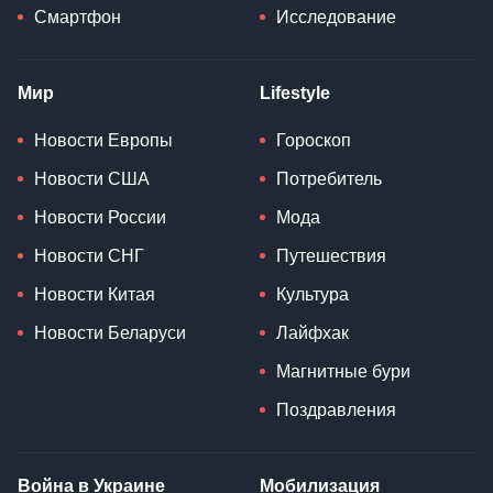
Смартфон
Исследование
Мир
Lifestyle
Новости Европы
Гороскоп
Новости США
Потребитель
Новости России
Мода
Новости СНГ
Путешествия
Новости Китая
Культура
Новости Беларуси
Лайфхак
Магнитные бури
Поздравления
Война в Украине
Мобилизация