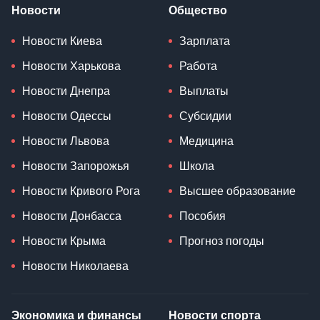
Новости
Общество
Новости Киева
Зарплата
Новости Харькова
Работа
Новости Днепра
Выплаты
Новости Одессы
Субсидии
Новости Львова
Медицина
Новости Запорожья
Школа
Новости Кривого Рога
Высшее образование
Новости Донбасса
Пособия
Новости Крыма
Прогноз погоды
Новости Николаева
Экономика и финансы
Новости спорта