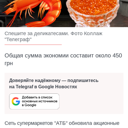
Спешите за деликатесами. Фото Коллаж
"Телеграф"
Общая сумма экономии составит около 450
грн
Доверяйте надёжному — подпишитесь
на Telegraf в Google Новостях
Сеть супермаркетов "АТБ" обновила акционные