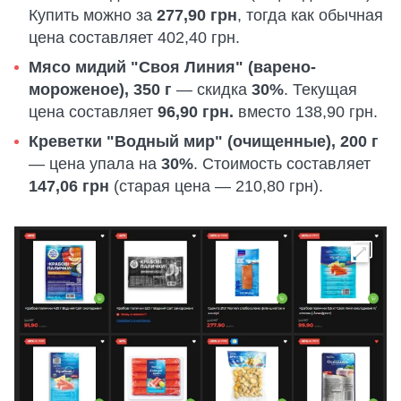
Купить можно за
277,90 грн
, тогда как обычная
цена составляет 402,40 грн.
Мясо мидий "Своя Линия" (варено-
мороженое), 350 г
— скидка
30%
. Текущая
цена составляет
96,90 грн.
вместо 138,90 грн.
Креветки "Водный мир" (очищенные), 200 г
— цена упала на
30%
. Стоимость составляет
147,06 грн
(старая цена — 210,80 грн).