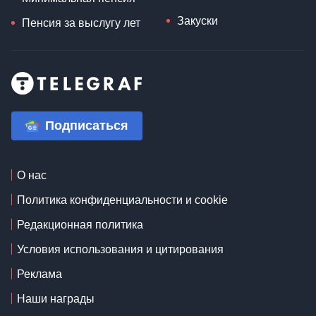
Закуски
Пенсия за выслугу лет
Подписаться
О нас
Политика конфиденциальности и cookie
Редакционная политика
Условия использования и цитирования
Реклама
Наши награды