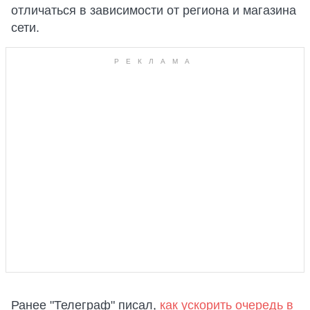
отличаться в зависимости от региона и магазина
сети.
Ранее "Телеграф" писал,
как ускорить очередь в