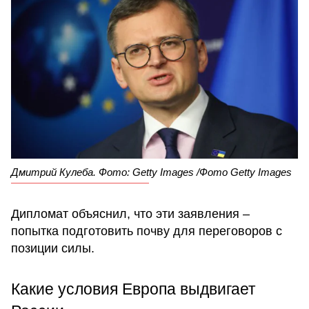
Дмитрий Кулеба. Фото: Getty Images /Фото Getty Images
Дипломат объяснил, что эти заявления –
попытка подготовить почву для переговоров с
позиции силы.
Какие условия Европа выдвигает