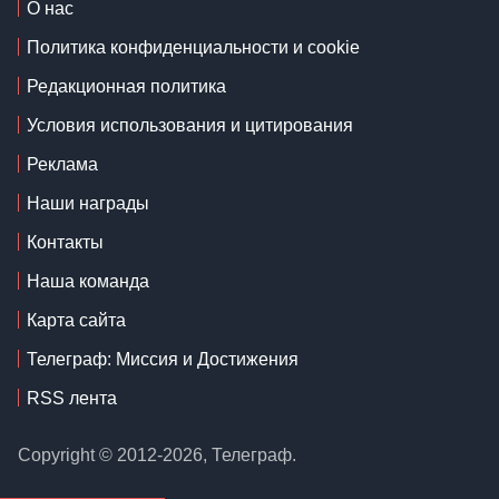
О нас
Политика конфиденциальности и cookie
Редакционная политика
Условия использования и цитирования
Реклама
Наши награды
Контакты
Наша команда
Карта сайта
Телеграф: Миссия и Достижения
RSS лента
Copyright © 2012-2026, Телеграф.