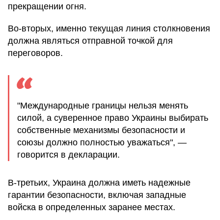
прекращении огня.
Во-вторых, именно текущая линия столкновения
должна являться отправной точкой для
переговоров.
"Международные границы нельзя менять
силой, а суверенное право Украины выбирать
собственные механизмы безопасности и
союзы должно полностью уважаться", —
говорится в декларации.
В-третьих, Украина должна иметь надежные
гарантии безопасности, включая западные
войска в определенных заранее местах.