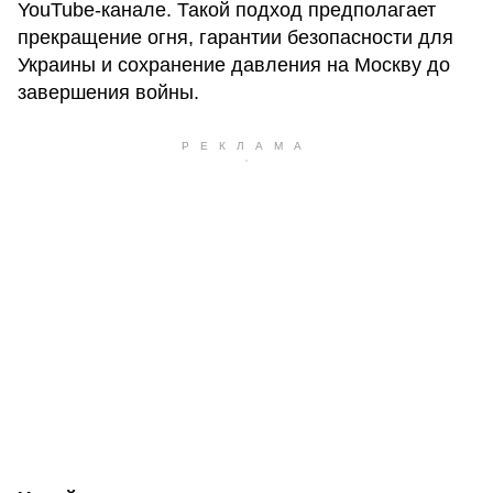
YouTube-канале. Такой подход предполагает
прекращение огня, гарантии безопасности для
Украины и сохранение давления на Москву до
завершения войны.