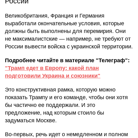
России
Великобритания, Франция и Германия
выработали окончательные условия, которые
должны быть выполнены для перемирия. Они
не максималистские — например, не требуют от
России вывести войска с украинской территории.
Подробнее читайте в материале "Телеграф":
"Трамп едет в Европу: какой план
подготовили Украина и союзники"
Это конструктивная рамка, которую можно
показать Трампу и его команде, чтобы они хотя
бы частично ее поддержали. И это
предложение, над которым стоило бы
задуматься Москве.
Во-первых, речь идет о немедленном и полном