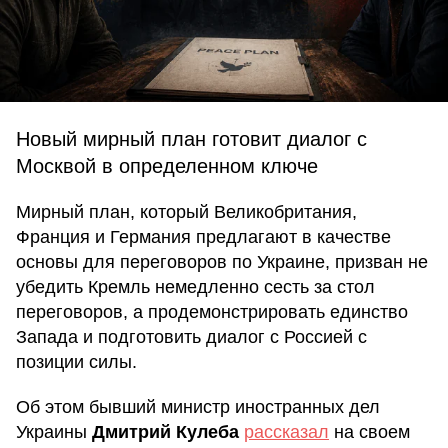
Новый мирный план готовит диалог с
Москвой в определенном ключе
Мирный план, который Великобритания,
Франция и Германия предлагают в качестве
основы для переговоров по Украине, призван не
убедить Кремль немедленно сесть за стол
переговоров, а продемонстрировать единство
Запада и подготовить диалог с Россией с
позиции силы.
Об этом бывший министр иностранных дел
Украины
Дмитрий Кулеба
рассказал
на своем