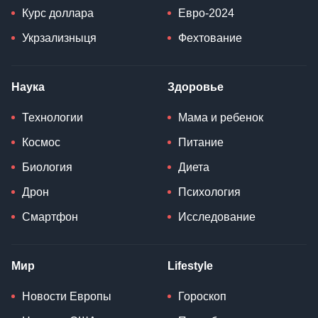
Курс доллара
Евро-2024
Укрзализныця
Фехтование
Наука
Здоровье
Технологии
Мама и ребенок
Космос
Питание
Биология
Диета
Дрон
Психология
Смартфон
Исследование
Мир
Lifestyle
Новости Европы
Гороскоп