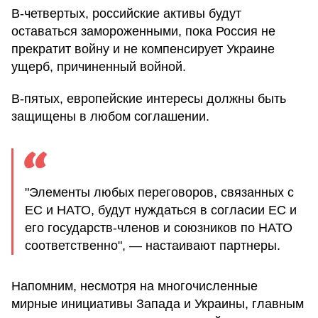
В-четвертых, российские активы будут
оставаться замороженными, пока Россия не
прекратит войну и не компенсирует Украине
ущерб, причиненный войной.
В-пятых, европейские интересы должны быть
защищены в любом соглашении.
"Элементы любых переговоров, связанных с
ЕС и НАТО, будут нуждаться в согласии ЕС и
его государств-членов и союзников по НАТО
соответственно", — настаивают партнеры.
Напомним, несмотря на многочисленные
мирные инициативы Запада и Украины, главным