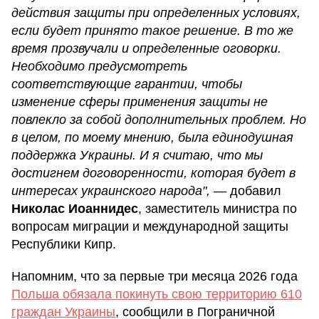
действия защиты при определенных условиях,
если будет принято такое решение. В то же
время прозвучали и определенные оговорки.
Необходимо предусмотреть
соответствующие гарантии, чтобы
изменение сферы применения защиты не
повлекло за собой дополнительных проблем. Но
в целом, по моему мнению, была единодушная
поддержка Украины. И я считаю, что мы
достигнем договоренности, которая
будет в
интересах украинского народа",
— добавил
Николас Иоаннидес
, заместитель министра по
вопросам миграции и международной защиты
Республики Кипр.
Напомним, что за первые три месяца 2026 года
Польша обязала покинуть свою территорию 610
граждан Украины
, сообщили в Пограничной