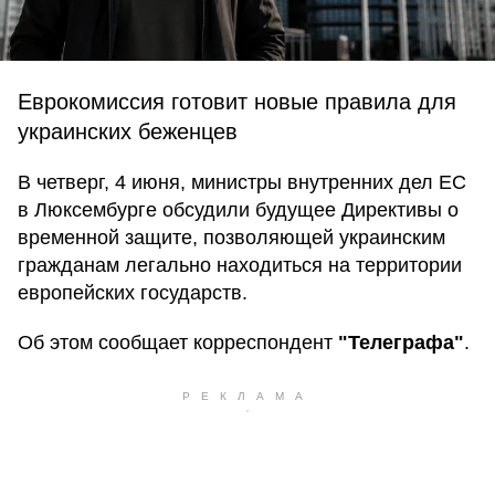
Еврокомиссия готовит новые правила для
украинских беженцев
В четверг, 4 июня, министры внутренних дел ЕС
в Люксембурге обсудили будущее Директивы о
временной защите, позволяющей украинским
гражданам легально находиться на территории
европейских государств.
Об этом сообщает корреспондент
"Телеграфа"
.