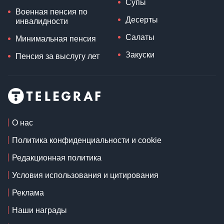
Супы
Военная пенсия по
Десерты
инвалидности
Салаты
Минимальная пенсия
Закуски
Пенсия за выслугу лет
О нас
Политика конфиденциальности и cookie
Редакционная политика
Условия использования и цитирования
Реклама
Наши награды