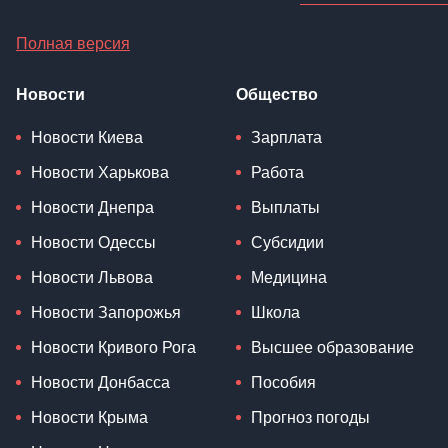
Полная версия
Новости
Общество
Новости Киева
Зарплата
Новости Харькова
Работа
Новости Днепра
Выплаты
Новости Одессы
Субсидии
Новости Львова
Медицина
Новости Запорожья
Школа
Новости Кривого Рога
Высшее образование
Новости Донбасса
Пособия
Новости Крыма
Прогноз погоды