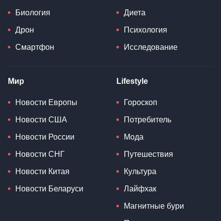
Биология
Диета
Дрон
Психология
Смартфон
Исследование
Мир
Lifestyle
Новости Европы
Гороскоп
Новости США
Потребитель
Новости России
Мода
Новости СНГ
Путешествия
Новости Китая
Культура
Новости Беларуси
Лайфхак
Магнитные бури