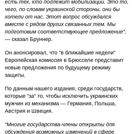
есть тех, кто подлежит мобилизации. Это то,
чего, по словам украинской стороны, они бы
хотели от нас. Этот вопрос обсуждался
вместе с рядом других связанных тем. Мы
подготовим соответствующее предложение",
— сказал Бруннер.
Он анонсировал, что "в ближайшие недели"
Европейская комиссия в Брюсселе представит
новые предложения по будущему режиму
защиты.
По данным нашего издания, среди государств,
которые "за" то, чтобы исключить украинских
мужчин из механизма — Германия, Польша,
Австрия и Швеция.
"Многие государства-члены открыты для
обсуждения возможных изменений в сфере