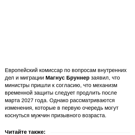
Европейский комиссар по вопросам внутренних
дел и миграции
Магнус Бруннер
заявил, что
министры пришли к согласию, что механизм
временной защиты следует продлить после
марта 2027 года. Однако рассматриваются
изменения, которые в первую очередь могут
коснуться мужчин призывного возраста.
Читайте также: