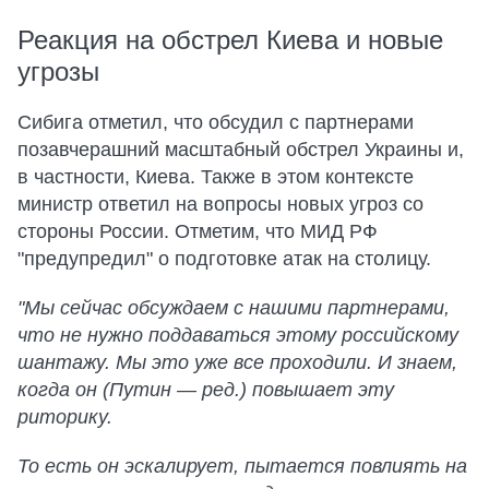
Реакция на обстрел Киева и новые
угрозы
Сибига отметил, что обсудил с партнерами
позавчерашний масштабный обстрел Украины и,
в частности, Киева. Также в этом контексте
министр ответил на вопросы новых угроз со
стороны России. Отметим, что МИД РФ
"предупредил" о подготовке атак на столицу.
"Мы сейчас обсуждаем с нашими партнерами,
что не нужно поддаваться этому российскому
шантажу. Мы это уже все проходили. И знаем,
когда он (Путин — ред.) повышает эту
риторику.
То есть он эскалирует, пытается повлиять на