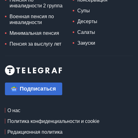
инвалидности 2 группа
Супы
Военная пенсия по
Десерты
инвалидности
Салаты
Минимальная пенсия
Закуски
Пенсия за выслугу лет
Подписаться
О нас
Политика конфиденциальности и cookie
Редакционная политика