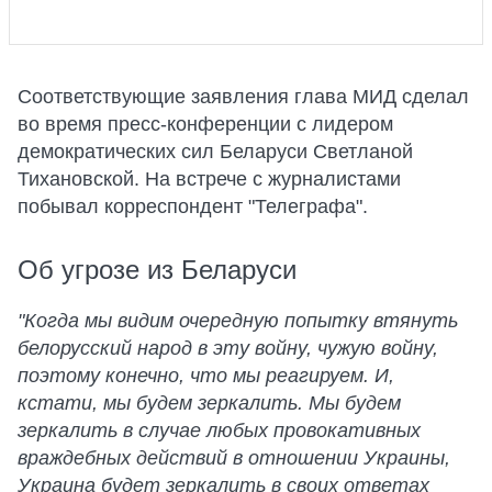
Соответствующие заявления глава МИД сделал
во время пресс-конференции с лидером
демократических сил Беларуси Светланой
Тихановской. На встрече с журналистами
побывал корреспондент "Телеграфа".
Об угрозе из Беларуси
"Когда мы видим очередную попытку втянуть
белорусский народ в эту войну, чужую войну,
поэтому конечно, что мы реагируем. И,
кстати, мы будем зеркалить. Мы будем
зеркалить в случае любых провокативных
враждебных действий в отношении Украины,
Украина будет зеркалить в своих ответах