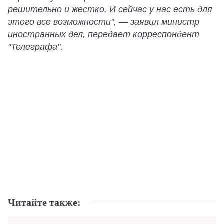
решительно и жестко. И сейчас у нас есть для
этого все возможности", — заявил министр
иностранных дел, передает корреспондент
"Телеграфа".
Читайте также: