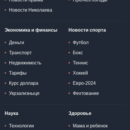
Новости Николаева
Экономика и финансы
Новости спорта
Деньги
Футбол
Транспорт
Бокс
Недвижимость
Теннис
Тарифы
Хоккей
Курс доллара
Евро-2024
Укрзализныця
Фехтование
Наука
Здоровье
Технологии
Мама и ребенок