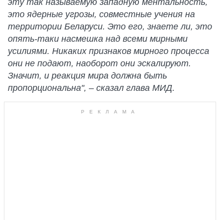
эту так называемую западную ментальность,
это ядерные угрозы, совместные учения на
территории Беларуси. Это его, знаете ли, это
опять-таки насмешка над всеми мирными
усилиями. Никаких признаков мирного процесса
они не подают, наоборот они эскалируют.
Значит, и реакция мира должна быть
пропорциональна", – сказал глава МИД.