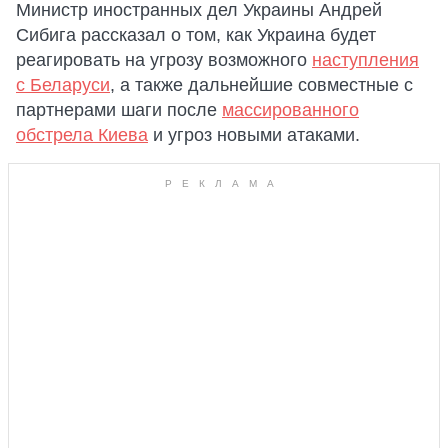
Министр иностранных дел Украины Андрей
Сибига рассказал о том, как Украина будет
реагировать на угрозу возможного
наступления
с Беларуси
, а также дальнейшие совместные с
партнерами шаги после
массированного
обстрела Киева
и угроз новыми атаками.