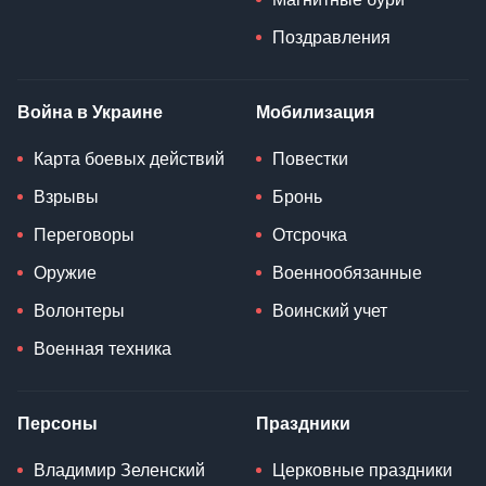
Поздравления
Война в Украине
Мобилизация
Карта боевых действий
Повестки
Взрывы
Бронь
Переговоры
Отсрочка
Оружие
Военнообязанные
Волонтеры
Воинский учет
Военная техника
Персоны
Праздники
Владимир Зеленский
Церковные праздники