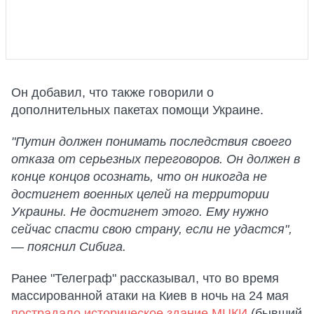
Он добавил, что также говорили о
дополнительных пакетах помощи Украине.
"Путин должен понимать последствия своего
отказа от серьезных переговоров. Он должен в
конце концов осознать, что он никогда не
достигнет военных целей на территории
Украины. Не достигнет этого. Ему нужно
сейчас спасти свою страну, если не удастся",
— пояснил Сибига.
Ранее "Телеграф" рассказывал, что во время
массированной атаки на Киев в ночь на 24 мая
пострадало историческое здание МЦКИ
(бывший