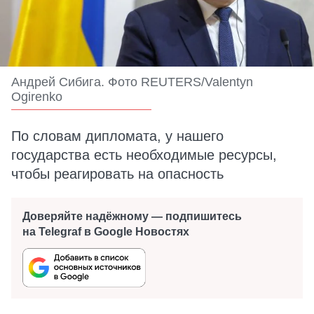
Андрей Сибига. Фото REUTERS/Valentyn
Ogirenko
По словам дипломата, у нашего
государства есть необходимые ресурсы,
чтобы реагировать на опасность
Доверяйте надёжному — подпишитесь
на Telegraf в Google Новостях