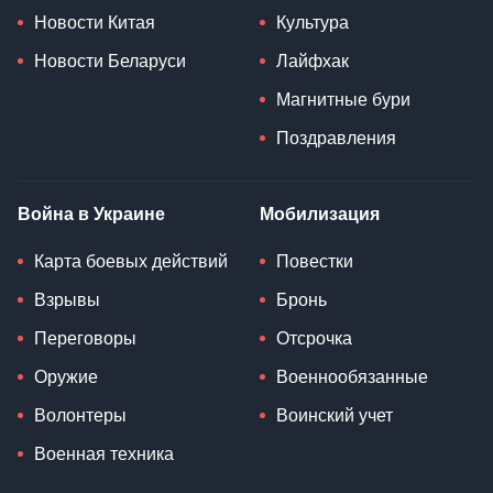
Новости Китая
Культура
Новости Беларуси
Лайфхак
Магнитные бури
Поздравления
Война в Украине
Мобилизация
Карта боевых действий
Повестки
Взрывы
Бронь
Переговоры
Отсрочка
Оружие
Военнообязанные
Волонтеры
Воинский учет
Военная техника