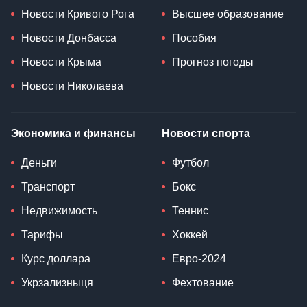
Новости Кривого Рога
Высшее образование
Новости Донбасса
Пособия
Новости Крыма
Прогноз погоды
Новости Николаева
Экономика и финансы
Новости спорта
Деньги
Футбол
Транспорт
Бокс
Недвижимость
Теннис
Тарифы
Хоккей
Курс доллара
Евро-2024
Укрзализныця
Фехтование