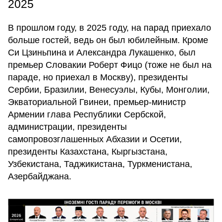
2025
В прошлом году, в 2025 году, на парад приехало
больше гостей, ведь он был юбилейным. Кроме
Си Цзиньпина и Александра Лукашенко, был
премьер Словакии Роберт Фицо (тоже не был на
параде, но приехал в Москву), президенты
Сербии, Бразилии, Венесуэлы, Кубы, Монголии,
Экваториальной Гвинеи, премьер-министр
Армении глава Республики Сербской,
администрации, президенты
самопровозглашенных Абхазии и Осетии,
президенты Казахстана, Кыргызстана,
Узбекистана, Таджикистана, Туркменистана,
Азербайджана.