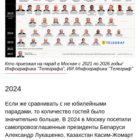
Кто приезжал на парад в Москве с 2021 по 2026 годы/
Инфографика "Телеграфа", ИИ /Инфографика "Телеграф"
2024
Если же сравнивать с не юбилейными
парадами, то количество гостей было
значительно больше. В 2024 в Москву посетили
самопровозглашенные президенты Беларуси
Александр Лукашенко, Казахстан Касим-Жомарт