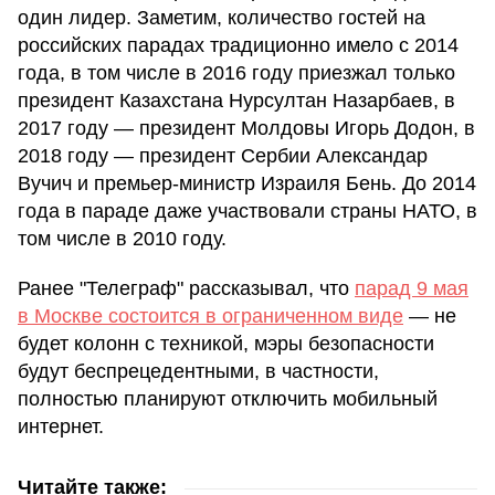
один лидер. Заметим, количество гостей на
российских парадах традиционно имело с 2014
года, в том числе в 2016 году приезжал только
президент Казахстана Нурсултан Назарбаев, в
2017 году — президент Молдовы Игорь Додон, в
2018 году — президент Сербии Александар
Вучич и премьер-министр Израиля Бень. До 2014
года в параде даже участвовали страны НАТО, в
том числе в 2010 году.
Ранее "Телеграф" рассказывал, что
парад 9 мая
в Москве состоится в ограниченном виде
— не
будет колонн с техникой, мэры безопасности
будут беспрецедентными, в частности,
полностью планируют отключить мобильный
интернет.
Читайте также: