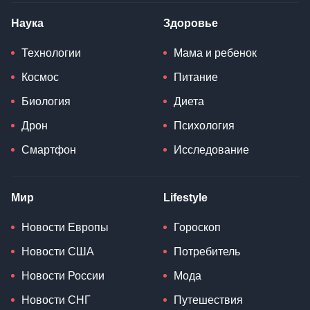
Наука
Здоровье
Технологии
Мама и ребенок
Космос
Питание
Биология
Диета
Дрон
Психология
Смартфон
Исследование
Мир
Lifestyle
Новости Европы
Гороскоп
Новости США
Потребитель
Новости России
Мода
Новости СНГ
Путешествия