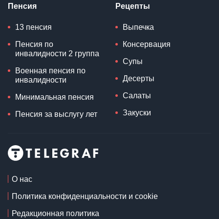
Пенсия
Рецепты
13 пенсия
Выпечка
Пенсия по
Консервация
инвалидности 2 группа
Супы
Военная пенсия по
Десерты
инвалидности
Салаты
Минимальная пенсия
Закуски
Пенсия за выслугу лет
О нас
Политика конфиденциальности и cookie
Редакционная политика