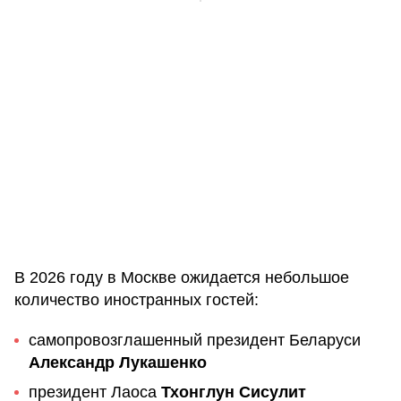
В 2026 году в Москве ожидается небольшое
количество иностранных гостей:
самопровозглашенный президент Беларуси
Александр Лукашенко
президент Лаоса
Тхонглун Сисулит