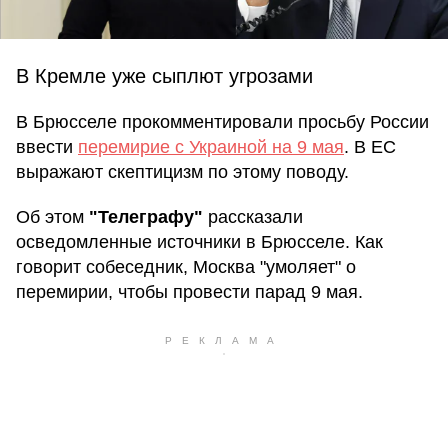
В Кремле уже сыплют угрозами
В Брюсселе прокомментировали просьбу России
ввести
перемирие с Украиной на 9 мая
. В ЕС
выражают скептицизм по этому поводу.
Об этом
"Телеграфу"
рассказали
осведомленные источники в Брюсселе. Как
говорит собеседник, Москва "умоляет" о
перемирии, чтобы провести парад 9 мая.