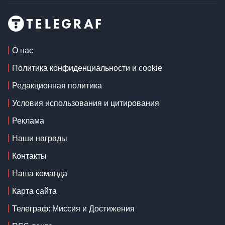
О нас
Политика конфиденциальности и cookie
Редакционная политика
Условия использования и цитирования
Реклама
Наши награды
Контакты
Наша команда
Карта сайта
Телеграф: Миссия и Достижения