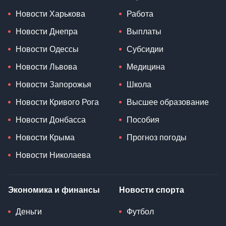
Новости Харькова
Работа
Новости Днепра
Выплаты
Новости Одессы
Субсидии
Новости Львова
Медицина
Новости Запорожья
Школа
Новости Кривого Рога
Высшее образование
Новости Донбасса
Пособия
Новости Крыма
Прогноз погоды
Новости Николаева
Экономика и финансы
Новости спорта
Деньги
Футбол