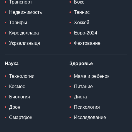
Транспорт
Бокс
Недвижимость
Теннис
Тарифы
Хоккей
Курс доллара
Евро-2024
Укрзализныця
Фехтование
Наука
Здоровье
Технологии
Мама и ребенок
Космос
Питание
Биология
Диета
Дрон
Психология
Смартфон
Исследование