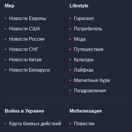
Мир
Lifestyle
Новости Европы
Гороскоп
Новости США
Потребитель
Новости России
Мода
Новости СНГ
Путешествия
Новости Китая
Культура
Новости Беларуси
Лайфхак
Магнитные бури
Поздравления
Война в Украине
Мобилизация
Карта боевых действий
Повестки