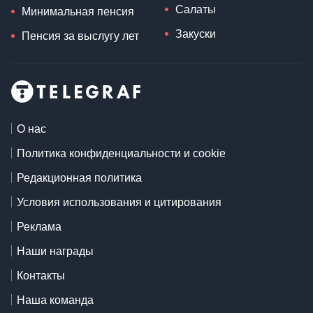
Салаты
Минимальная пенсия
Закуски
Пенсия за выслугу лет
О нас
Политика конфиденциальности и cookie
Редакционная политика
Условия использования и цитирования
Реклама
Наши награды
Контакты
Наша команда