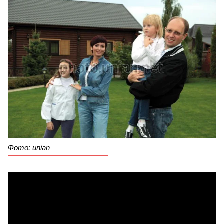
Фото: unian