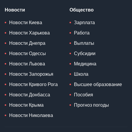
Новости
Общество
Новости Киева
Зарплата
Новости Харькова
Работа
Новости Днепра
Выплаты
Новости Одессы
Субсидии
Новости Львова
Медицина
Новости Запорожья
Школа
Новости Кривого Рога
Высшее образование
Новости Донбасса
Пособия
Новости Крыма
Прогноз погоды
Новости Николаева