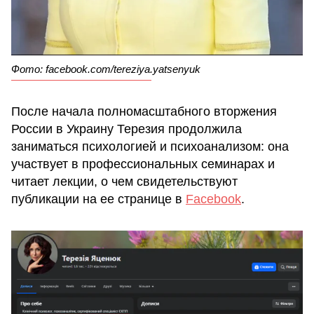
Фото: facebook.com/tereziya.yatsenyuk
После начала полномасштабного вторжения
России в Украину Терезия продолжила
заниматься психологией и психоанализом: она
участвует в профессиональных семинарах и
читает лекции, о чем свидетельствуют
публикации на ее странице в
Facebook
.