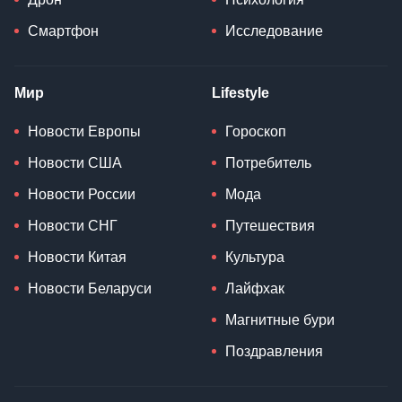
Смартфон
Исследование
Мир
Lifestyle
Новости Европы
Гороскоп
Новости США
Потребитель
Новости России
Мода
Новости СНГ
Путешествия
Новости Китая
Культура
Новости Беларуси
Лайфхак
Магнитные бури
Поздравления