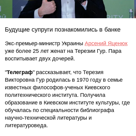
Будущие супруги познакомились в банке
Экс-премьер-министр Украины
Арсений Яценюк
уже более 25 лет женат на Терезии Гур. Пара
воспитывает двух дочерей.
"
Телеграф
" рассказывает, что Терезия
Викторовна Гур родилась в 1970 году в семье
известных философов-ученых Киевского
политехнического института. Получила
образование в Киевском институте культуры, где
обучалась по специальности библиографа
научно-технической литературы и
литературоведа.