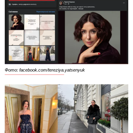
Фото: facebook.com/tereziya.yatsenyuk