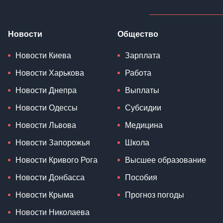
Новости
Общество
Новости Киева
Зарплата
Новости Харькова
Работа
Новости Днепра
Выплаты
Новости Одессы
Субсидии
Новости Львова
Медицина
Новости Запорожья
Школа
Новости Кривого Рога
Высшее образование
Новости Донбасса
Пособия
Новости Крыма
Прогноз погоды
Новости Николаева