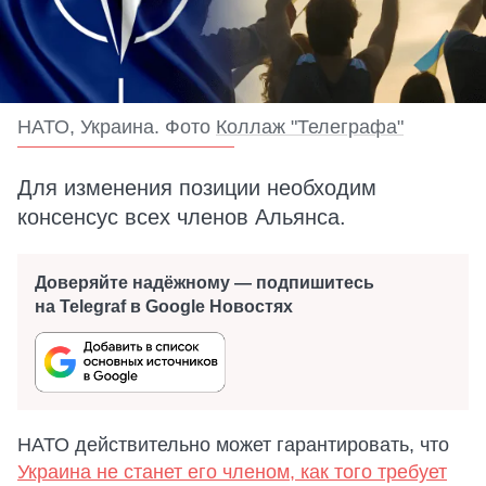
НАТО, Украина. Фото
Коллаж "Телеграфа"
Для изменения позиции необходим
консенсус всех членов Альянса.
Доверяйте надёжному — подпишитесь
на Telegraf в Google Новостях
НАТО действительно может гарантировать, что
Украина не станет его членом, как того требует