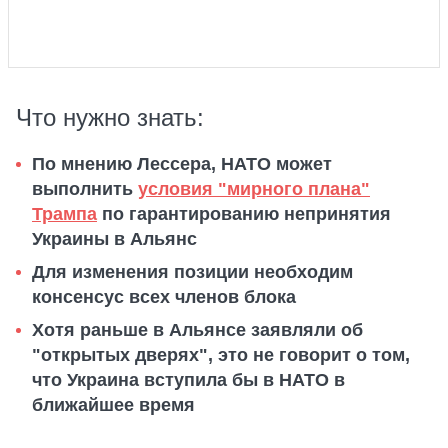
Что нужно знать:
По мнению Лессера, НАТО может
выполнить
условия "мирного плана"
Трампа
по гарантированию непринятия
Украины в Альянс
Для изменения позиции необходим
консенсус всех членов блока
Хотя раньше в Альянсе заявляли об
"открытых дверях", это не говорит о том,
что Украина вступила бы в НАТО в
ближайшее время