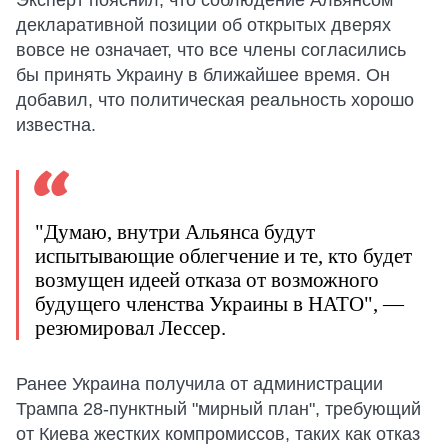
Эксперт пояснил, что соблюдение Альянсом
декларативной позиции об открытых дверях
вовсе не означает, что все члены согласились
бы принять Украину в ближайшее время. Он
добавил, что политическая реальность хорошо
известна.
"Думаю, внутри Альянса будут
испытывающие облегчение и те, кто будет
возмущен идеей отказа от возможного
будущего членства Украины в НАТО", —
резюмировал Лессер.
Ранее Украина получила от администрации
Трампа 28-пунктный "мирный план", требующий
от Киева жестких компромиссов, таких как отказ