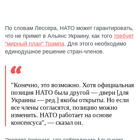
По словам Лессера, НАТО может гарантировать,
что не примет в Альянс Украину, как того
требует
"мирный план" Трампа
. Для этого необходимо
единодушное решение стран-членов.
"Конечно, это возможно. Хотя официальная
позиция НАТО была другой — двери [для
Украины — ред.] якобы открыты. Но если
все члены согласятся, позицию можно
изменить. НАТО работает на основе
консенсуса", — сказал он.