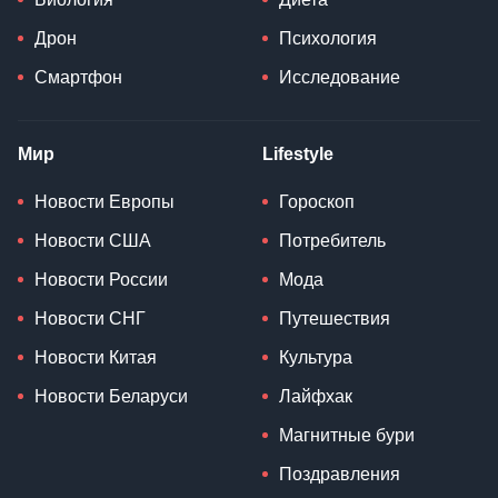
Дрон
Психология
Смартфон
Исследование
Мир
Lifestyle
Новости Европы
Гороскоп
Новости США
Потребитель
Новости России
Мода
Новости СНГ
Путешествия
Новости Китая
Культура
Новости Беларуси
Лайфхак
Магнитные бури
Поздравления