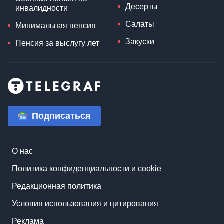
Десерты
инвалидности
Салаты
Минимальная пенсия
Закуски
Пенсия за выслугу лет
Подписаться
О нас
Политика конфиденциальности и cookie
Редакционная политика
Условия использования и цитирования
Реклама