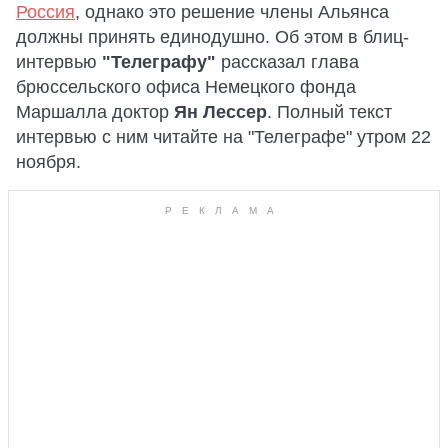
Россия
, однако это решение члены Альянса
должны принять единодушно. Об этом в блиц-
интервью
"Телеграфу"
рассказал глава
брюссельского офиса Немецкого фонда
Маршалла доктор
Ян Лессер
. Полный текст
интервью с ним читайте на "Телеграфе" утром 22
ноября.