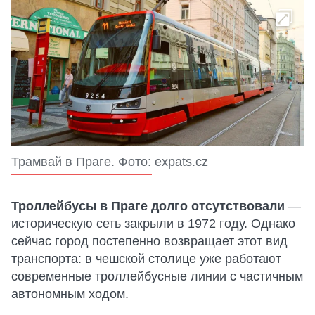
Трамвай в Праге. Фото: expats.cz
Троллейбусы в Праге долго отсутствовали
—
историческую сеть закрыли в 1972 году. Однако
сейчас город постепенно возвращает этот вид
транспорта: в чешской столице уже работают
современные троллейбусные линии с частичным
автономным ходом.