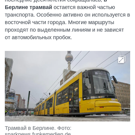
Берлине трамвай
остается важной частью
транспорта. Особенно активно он используется в
восточной части города. Многие маршруты
проходят по выделенным линиям и не зависят
от автомобильных пробок.
Трамвай в Берлине. Фото:
sparknews.funkemedien.de