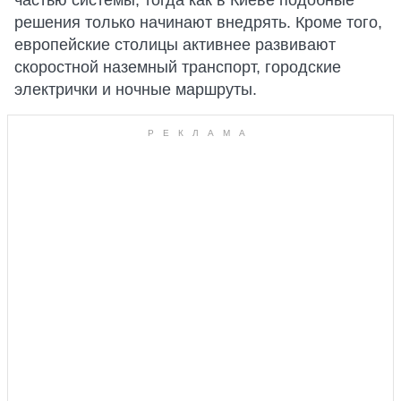
частью системы, тогда как в Киеве подобные
решения только начинают внедрять. Кроме того,
европейские столицы активнее развивают
скоростной наземный транспорт, городские
электрички и ночные маршруты.