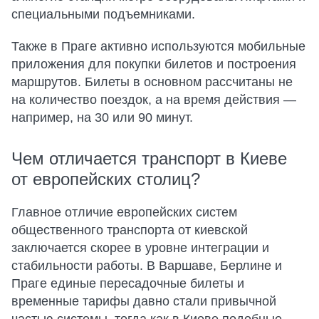
специальными подъемниками.
Также в Праге активно используются мобильные
приложения для покупки билетов и построения
маршрутов. Билеты в основном рассчитаны не
на количество поездок, а на время действия —
например, на 30 или 90 минут.
Чем отличается транспорт в Киеве
от европейских столиц?
Главное отличие европейских систем
общественного транспорта от киевской
заключается скорее в уровне интеграции и
стабильности работы. В Варшаве, Берлине и
Праге единые пересадочные билеты и
временные тарифы давно стали привычной