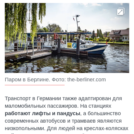
Паром в Берлине. Фото: the-berliner.com
Транспорт в Германии также адаптирован для
маломобильных пассажиров. На станциях
работают лифты и пандусы
, а большинство
современных автобусов и трамваев являются
низкопольными. Для людей на креслах-колясках