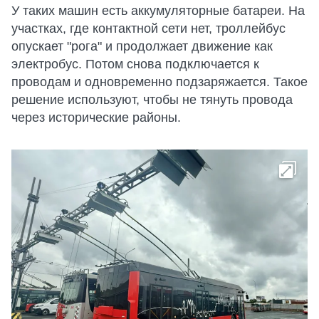
У таких машин есть аккумуляторные батареи. На
участках, где контактной сети нет, троллейбус
опускает "рога" и продолжает движение как
электробус. Потом снова подключается к
проводам и одновременно подзаряжается. Такое
решение используют, чтобы не тянуть провода
через исторические районы.