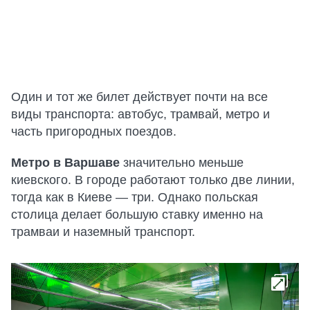
Один и тот же билет действует почти на все
виды транспорта: автобус, трамвай, метро и
часть пригородных поездов.
Метро в Варшаве
значительно меньше
киевского. В городе работают только две линии,
тогда как в Киеве — три. Однако польская
столица делает большую ставку именно на
трамваи и наземный транспорт.