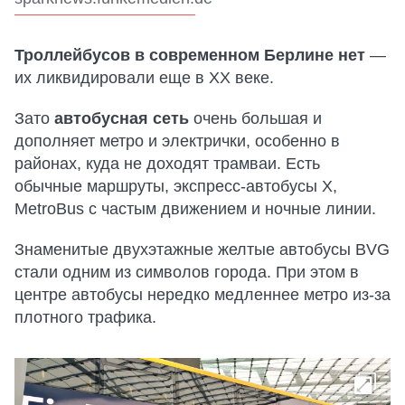
Троллейбусов в современном Берлине нет
—
их ликвидировали еще в XX веке.
Зато
автобусная сеть
очень большая и
дополняет метро и электрички, особенно в
районах, куда не доходят трамваи. Есть
обычные маршруты, экспресс-автобусы X,
MetroBus с частым движением и ночные линии.
Знаменитые двухэтажные желтые автобусы BVG
стали одним из символов города. При этом в
центре автобусы нередко медленнее метро из-за
плотного трафика.