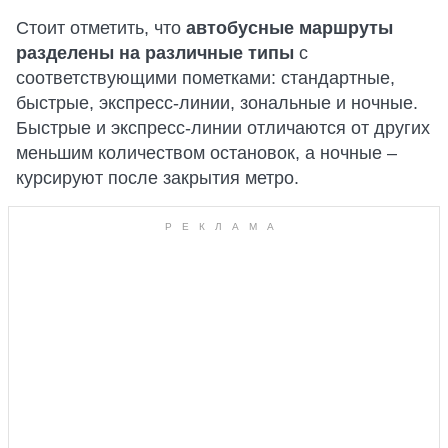
Стоит отметить, что
автобусные маршруты
разделены на различные типы
с
соответствующими пометками: стандартные,
быстрые, экспресс-линии, зональные и ночные.
Быстрые и экспресс-линии отличаются от других
меньшим количеством остановок, а ночные –
курсируют после закрытия метро.