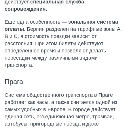
действует
специальная служба
сопровождения
.
Еще одна особенность —
зональная система
оплаты
. Берлин разделен на тарифные зоны A,
B и C, а стоимость поездки зависит от
расстояния. При этом билеты действуют
определенное время и позволяют делать
пересадки между различными видами
транспорта.
Прага
Система общественного транспорта в Праге
работает как часы, а также считается одной из
самых удобных в Европе. В городе действует
единая сеть, объединяющая метро, трамваи,
автобусы, пригородные поезда и даже