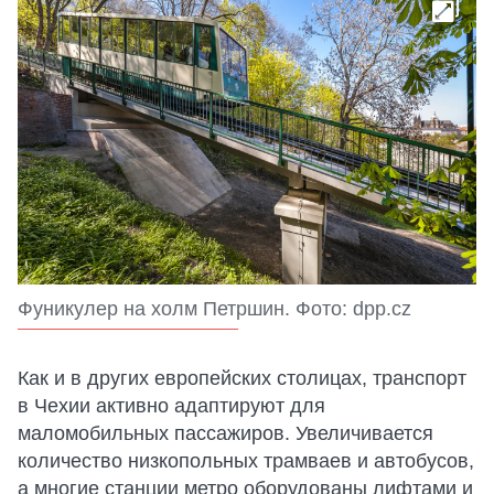
Фуникулер на холм Петршин. Фото: dpp.cz
Как и в других европейских столицах, транспорт
в Чехии активно адаптируют для
маломобильных пассажиров. Увеличивается
количество низкопольных трамваев и автобусов,
а многие станции метро оборудованы лифтами и