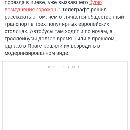
проезда в Киеве, уже вызвавшего
бурю
возмущения горожан
,
"Телеграф"
решил
рассказать о том, чем отличается общественный
транспорт в трех популярных европейских
столицах. Автобусы там ходят и по ночам, а
троллейбусы долгое время были в прошлом,
однако в Праге решили их возродить в
модернизированном виде.