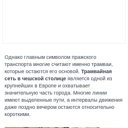
Однако главным символом пражского
транспорта многие считают именно трамваи,
которые остаются его основой.
Трамвайная
сеть
в чешской столице
является одной из
крупнейших в Европе и охватывает
значительную часть города. Многие линии
имеют выделенные пути, а интервалы движения
даже поздно вечером остаются относительно
короткими.