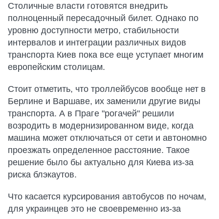
Столичные власти готовятся внедрить
полноценный пересадочный билет. Однако по
уровню доступности метро, стабильности
интервалов и интеграции различных видов
транспорта Киев пока все еще уступает многим
европейским столицам.
Стоит отметить, что троллейбусов вообще нет в
Берлине и Варшаве, их заменили другие виды
транспорта. А в Праге "рогачей" решили
возродить в модернизированном виде, когда
машина может отключаться от сети и автономно
проезжать определенное расстояние. Такое
решение было бы актуально для Киева из-за
риска блэкаутов.
Что касается курсирования автобусов по ночам,
для украинцев это не своевременно из-за