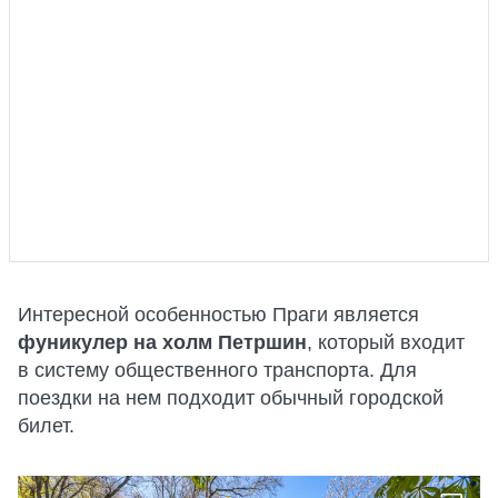
Интересной особенностью Праги является
фуникулер на холм Петршин
, который входит
в систему общественного транспорта. Для
поездки на нем подходит обычный городской
билет.