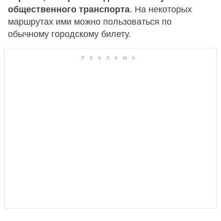
общественного транспорта
. На некоторых
маршрутах ими можно пользоваться по
обычному городскому билету.