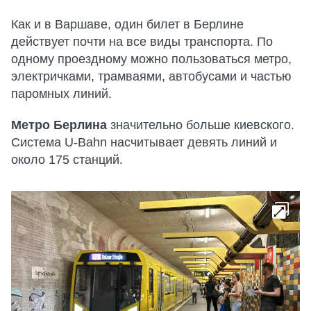
Как и в Варшаве, один билет в Берлине
действует почти на все виды транспорта. По
одному проездному можно пользоваться метро,
электричками, трамваями, автобусами и частью
паромных линий.
Метро Берлина
значительно больше киевского.
Система U-Bahn насчитывает девять линий и
около 175 станций.