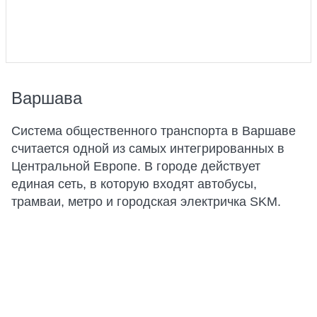
Варшава
Система общественного транспорта в Варшаве
считается одной из самых интегрированных в
Центральной Европе. В городе действует
единая сеть, в которую входят автобусы,
трамваи, метро и городская электричка SKM.