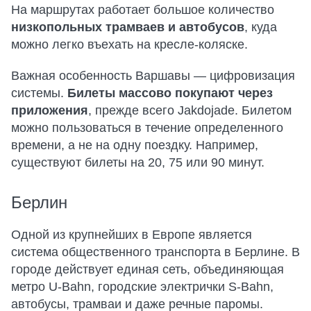
На маршрутах работает большое количество
низкопольных трамваев и автобусов
, куда
можно легко въехать на кресле-коляске.
Важная особенность Варшавы — цифровизация
системы.
Билеты массово покупают через
приложения
, прежде всего Jakdojade. Билетом
можно пользоваться в течение определенного
времени, а не на одну поездку. Например,
существуют билеты на 20, 75 или 90 минут.
Берлин
Одной из крупнейших в Европе является
система общественного транспорта в Берлине. В
городе действует единая сеть, объединяющая
метро U-Bahn, городские электрички S-Bahn,
автобусы, трамваи и даже речные паромы.