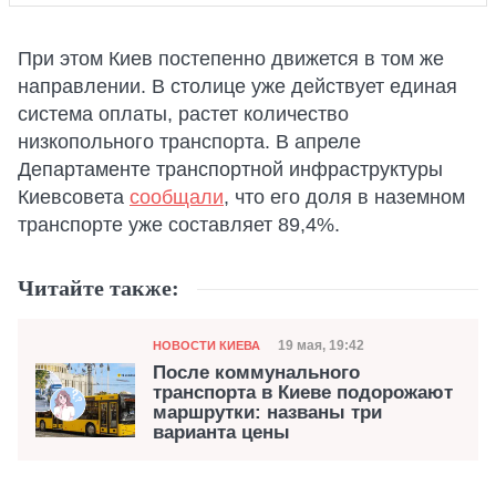
При этом Киев постепенно движется в том же
направлении. В столице уже действует единая
система оплаты, растет количество
низкопольного транспорта. В апреле
Департаменте транспортной инфраструктуры
Киевсовета
сообщали
, что его доля в наземном
транспорте уже составляет 89,4%.
Читайте также:
Категория
Дата публикации
19 мая, 19:42
НОВОСТИ КИЕВА
После коммунального
транспорта в Киеве подорожают
маршрутки: названы три
варианта цены