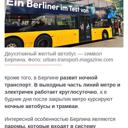
Двухэтажный желтый автобус — символ
Берлина. Фото: urban-transport-magazine.com
Кроме того, в Берлине
развит ночной
транспорт
.
В выходные часть линий метро и
электричек работает круглосуточно
, а в
будние дни после закрытия метро курсируют
ночные автобусы и трамваи
.
Интересной особенностью Берлина являются
паромы, которые входят в систему