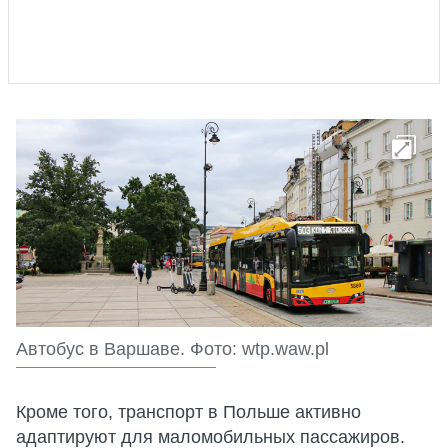
Автобус в Варшаве. Фото: wtp.waw.pl
Кроме того, транспорт в Польше активно
адаптируют для маломобильных пассажиров.