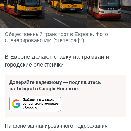
Общественный транспорт в Европе. Фото
Сгенерировано ИИ ("Телеграф")
В Европе делают ставку на трамваи и
городские электрички
Доверяйте надёжному — подпишитесь
на Telegraf в Google Новостях
На фоне запланированного подорожания