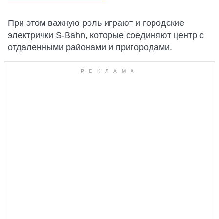
При этом важную роль играют и городские
электрички S-Bahn, которые соединяют центр с
отдаленными районами и пригородами.