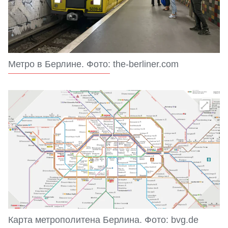
Метро в Берлине. Фото: the-berliner.com
Карта метрополитена Берлина. Фото: bvg.de