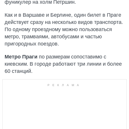
фуникулер на холм Петршин.
Как и в Варшаве и Берлине, один билет в Праге
действует сразу на несколько видов транспорта.
По одному проездному можно пользоваться
метро, трамваями, автобусами и частью
пригородных поездов.
Метро Праги
по размерам сопоставимо с
киевским. В городе работают три линии и более
60 станций.