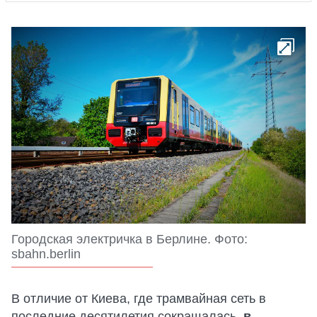
Городская электричка в Берлине. Фото:
sbahn.berlin
В отличие от Киева, где трамвайная сеть в
последние десятилетия сокращалась,
в