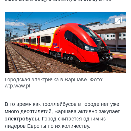
Городская электричка в Варшаве. Фото:
wtp.waw.pl
В то время как троллейбусов в городе нет уже
много десятилетий, Варшава активно закупает
электробусы
. Город считается одним из
лидеров Европы по их количеству.