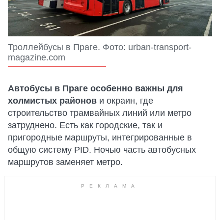
Троллейбусы в Праге. Фото: urban-transport-
magazine.com
Автобусы в Праге
особенно важны для
холмистых районов
и окраин, где
строительство трамвайных линий или метро
затруднено. Есть как городские, так и
пригородные маршруты, интегрированные в
общую систему PID. Ночью часть автобусных
маршрутов заменяет метро.