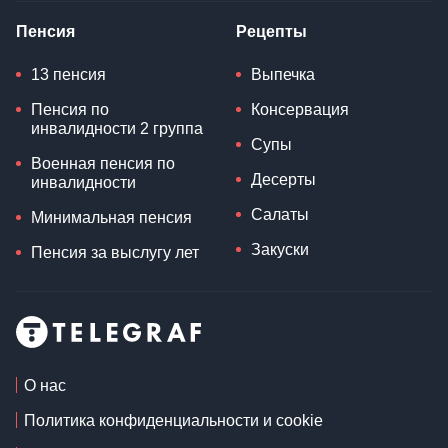
Пенсия
Рецепты
13 пенсия
Выпечка
Пенсия по
Консервация
инвалидности 2 группа
Супы
Военная пенсия по
Десерты
инвалидности
Салаты
Минимальная пенсия
Закуски
Пенсия за выслугу лет
О нас
Политика конфиденциальности и cookie