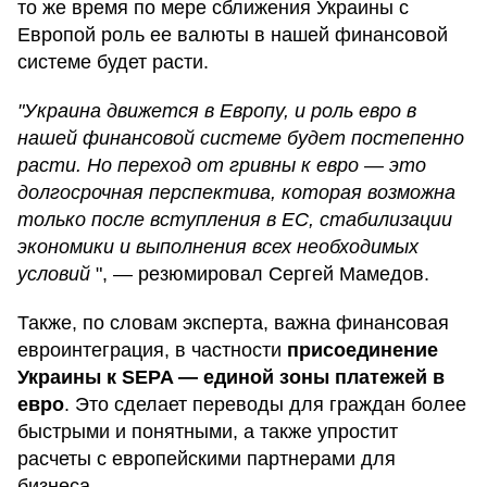
то же время по мере сближения Украины с
Европой роль ее валюты в нашей финансовой
системе будет расти.
"Украина движется в Европу, и роль евро в
нашей финансовой системе будет постепенно
расти. Но переход от гривны к евро — это
долгосрочная перспектива, которая возможна
только после вступления в ЕС, стабилизации
экономики и выполнения всех необходимых
условий
", — резюмировал Сергей Мамедов.
Также, по словам эксперта, важна финансовая
евроинтеграция, в частности
присоединение
Украины к SEPA — единой зоны платежей в
евро
. Это сделает переводы для граждан более
быстрыми и понятными, а также упростит
расчеты с европейскими партнерами для
бизнеса.