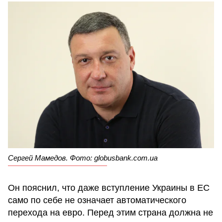
Сергей Мамедов. Фото: globusbank.com.ua
Он пояснил, что даже вступление Украины в ЕС
само по себе не означает автоматического
перехода на евро. Перед этим страна должна не