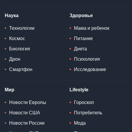
Наука
Здоровье
Технологии
Мама и ребенок
Космос
Питание
Биология
Диета
Дрон
Психология
Смартфон
Исследование
Мир
Lifestyle
Новости Европы
Гороскоп
Новости США
Потребитель
Новости России
Мода