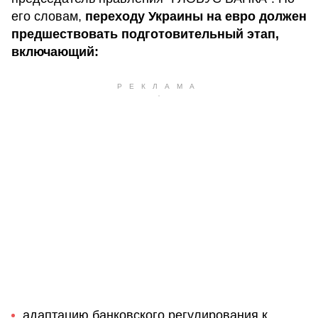
его словам,
переходу Украины на евро должен
предшествовать подготовительный этап,
включающий:
адаптацию банковского регулирования к