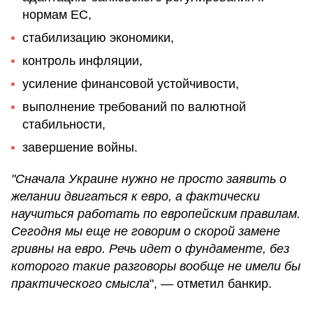
нормам ЕС,
стабилизацию экономики,
контроль инфляции,
усиление финансовой устойчивости,
выполнение требований по валютной
стабильности,
завершение войны.
"Сначала Украине нужно не просто заявить о
желании двигаться к евро, а фактически
научиться работать по европейским правилам.
Сегодня мы еще не говорим о скорой замене
гривны на евро. Речь идет о фундаменте, без
которого такие разговоры вообще не имели бы
практического смысла
", — отметил банкир.