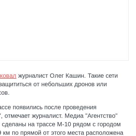
ковал
журналист Олег Кашин. Такие сети
защититься от небольших дронов или
сов.
рассе появились после проведения
, отмечает журналист. Медиа "Агентство"
и сделаны на трассе М-10 рядом с городом
9 км по прямой от этого места расположена