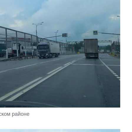
ском районе