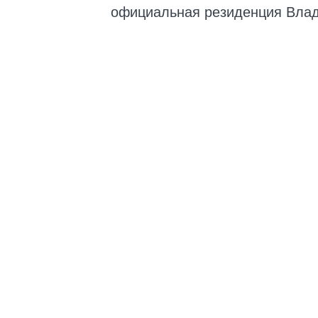
официальная резиденция Влад