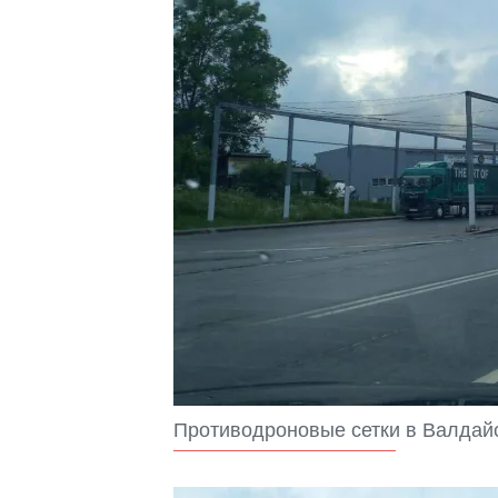
Противодроновые сетки в Валдай