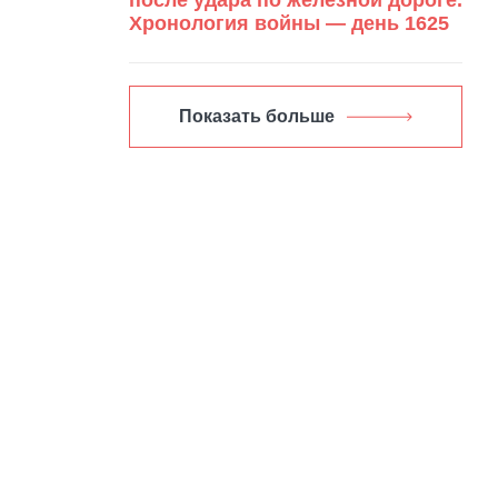
Хронология войны — день 1625
Показать больше