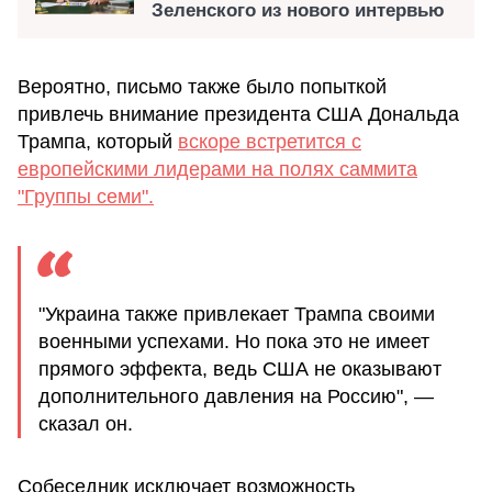
Зеленского из нового интервью
Вероятно, письмо также было попыткой
привлечь внимание президента США Дональда
Трампа, который
вскоре встретится с
европейскими лидерами на полях саммита
"Группы семи".
"Украина также привлекает Трампа своими
военными успехами. Но пока это не имеет
прямого эффекта, ведь США не оказывают
дополнительного давления на Россию", —
сказал он.
Собеседник исключает возможность