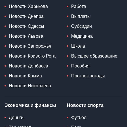
Новости Харькова
Работа
Новости Днепра
Выплаты
Новости Одессы
Субсидии
Новости Львова
Медицина
Новости Запорожья
Школа
Новости Кривого Рога
Высшее образование
Новости Донбасса
Пособия
Новости Крыма
Прогноз погоды
Новости Николаева
Экономика и финансы
Новости спорта
Деньги
Футбол