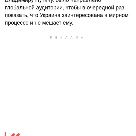
глобальной аудитории, чтобы в очередной раз
показать, что Украина заинтересована в мирном
процессе и не мешает ему.