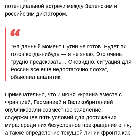
потенциальной встречи между Зеленским и
российским диктатором.
"На данный момент Путин не готов. Будет ли
готов когда-нибудь — я не знаю. Это очень
трудно предсказать… Очевидно, ситуация для
России все еще недостаточно плоха", —
объяснил аналитик.
Примечательно, что 7 июня Украина вместе с
Францией, Германией и Великобританией
опубликовали совместное заявление,
содержащее пять условий для достижения
мира: среди них безусловное прекращение огня,
а также определение текущей линии фронта как