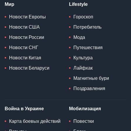
Мир
Lifestyle
Новости Европы
Гороскоп
Новости США
Потребитель
Новости России
Мода
Новости СНГ
Путешествия
Новости Китая
Культура
Новости Беларуси
Лайфхак
Магнитные бури
Поздравления
Война в Украине
Мобилизация
Карта боевых действий
Повестки