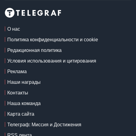
О нас
Политика конфиденциальности и cookie
Редакционная политика
Условия использования и цитирования
Реклама
Наши награды
Контакты
Наша команда
Карта сайта
Телеграф: Миссия и Достижения
RSS лента