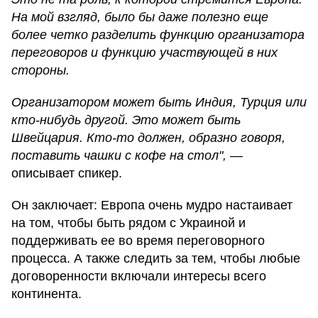
На мой взгляд, было бы даже полезно еще
более четко разделить функцию организатора
переговоров и функцию участвующей в них
стороны.
Организатором может быть Индия, Турция или
кто-нибудь другой. Это может быть
Швейцария. Кто-то должен, образно говоря,
поставить чашки с кофе на стол",
—
описывает спикер.
Он заключает: Европа очень мудро настаивает
на том, чтобы быть рядом с Украиной и
поддерживать ее во время переговорного
процесса. А также следить за тем, чтобы любые
договоренности включали интересы всего
континента.