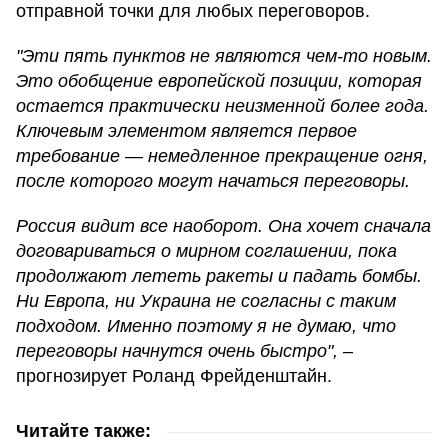
отправной точки для любых переговоров.
"Эти пять пунктов не являются чем-то новым.
Это обобщение европейской позиции, которая
остается практически неизменной более года.
Ключевым элементом является первое
требование — немедленное прекращение огня,
после которого могут начаться переговоры.
Россия видит все наоборот. Она хочет сначала
договариваться о мирном соглашении, пока
продолжают лететь ракеты и падать бомбы.
Ни Европа, ни Украина не согласны с таким
подходом. Именно поэтому я не думаю, что
переговоры начнутся очень быстро",
–
прогнозирует Роланд Фрейденштайн.
Читайте также: