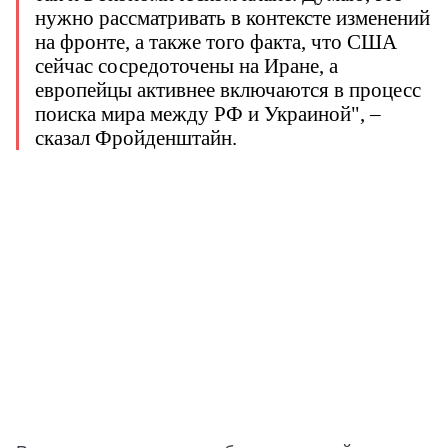
нужно рассматривать в контексте изменений
на фронте, а также того факта, что США
сейчас сосредоточены на Иране, а
европейцы активнее включаются в процесс
поиска мира между РФ и Украиной", –
сказал Фройденштайн.