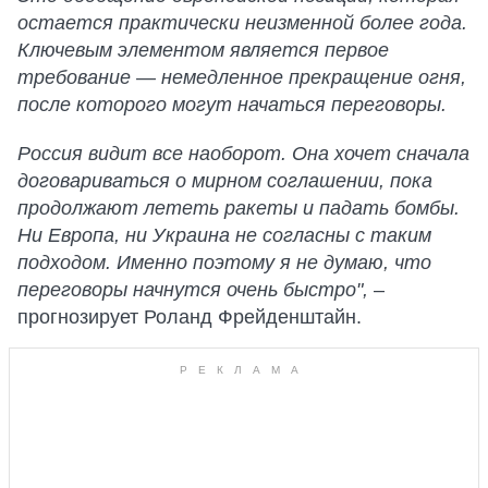
остается практически неизменной более года.
Ключевым элементом является первое
требование — немедленное прекращение огня,
после которого могут начаться переговоры.
Россия видит все наоборот. Она хочет сначала
договариваться о мирном соглашении, пока
продолжают лететь ракеты и падать бомбы.
Ни Европа, ни Украина не согласны с таким
подходом. Именно поэтому я не думаю, что
переговоры начнутся очень быстро",
–
прогнозирует Роланд Фрейденштайн.