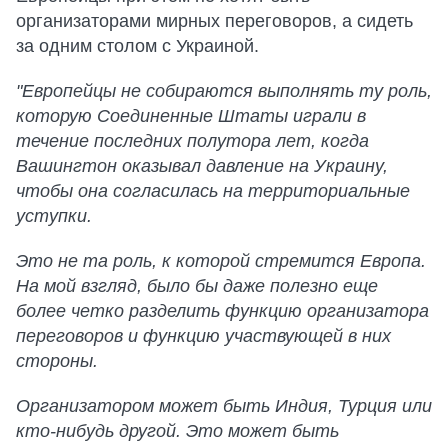
организаторами мирных переговоров, а сидеть
за одним столом с Украиной.
"Европейцы не собираются выполнять ту роль,
которую Соединенные Штаты играли в
течение последних полутора лет, когда
Вашингтон оказывал давление на Украину,
чтобы она согласилась на территориальные
уступки.
Это не та роль, к которой стремится Европа.
На мой взгляд, было бы даже полезно еще
более четко разделить функцию организатора
переговоров и функцию участвующей в них
стороны.
Организатором может быть Индия, Турция или
кто-нибудь другой. Это может быть