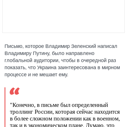
Письмо, которое Владимир Зеленский написал
Владимиру Путину, было направлено
глобальной аудитории, чтобы в очередной раз
показать, что Украина заинтересована в мирном
процессе и не мешает ему.
"Конечно, в письме был определенный
троллинг России, которая сейчас находится
в более сложном положении как в военном,
так и в экономическом плане. Думаю, это