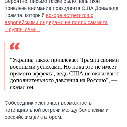
Вероятно, письмо также было попыткой
привлечь внимание президента США Дональда
Трампа, который
вскоре встретится с
европейскими лидерами на полях саммита
"Группы семи".
"Украина также привлекает Трампа своими
военными успехами. Но пока это не имеет
прямого эффекта, ведь США не оказывают
дополнительного давления на Россию", —
сказал он.
Собеседник исключает возможность
потенциальной встречи между Зеленским и
российским диктатором.