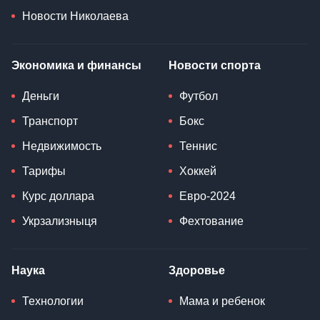
Новости Николаева
Экономика и финансы
Новости спорта
Деньги
Футбол
Транспорт
Бокс
Недвижимость
Теннис
Тарифы
Хоккей
Курс доллара
Евро-2024
Укрзализныця
Фехтование
Наука
Здоровье
Технологии
Мама и ребенок