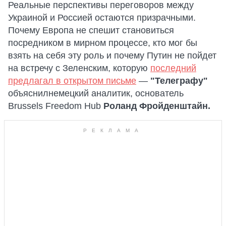
Реальные перспективы переговоров между
Украиной и Россией остаются призрачными.
Почему Европа не спешит становиться
посредником в мирном процессе, кто мог бы
взять на себя эту роль и почему Путин не пойдет
на встречу с Зеленским, которую
последний
предлагал в открытом письме
—
"Телеграфу"
объяснилнемецкий аналитик, основатель
Brussels Freedom Hub
Роланд Фройденштайн.