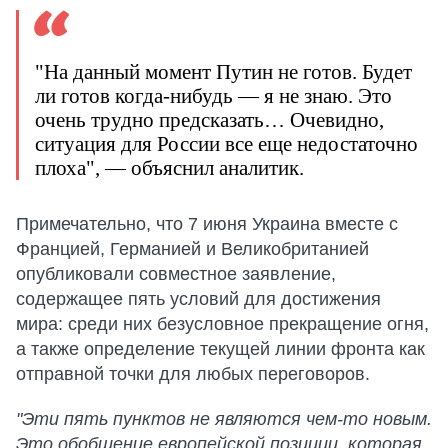
"На данный момент Путин не готов. Будет
ли готов когда-нибудь — я не знаю. Это
очень трудно предсказать… Очевидно,
ситуация для России все еще недостаточно
плоха", — объяснил аналитик.
Примечательно, что 7 июня Украина вместе с
Францией, Германией и Великобританией
опубликовали совместное заявление,
содержащее пять условий для достижения
мира: среди них безусловное прекращение огня,
а также определение текущей линии фронта как
отправной точки для любых переговоров.
"Эти пять пунктов не являются чем-то новым.
Это обобщение европейской позиции, которая