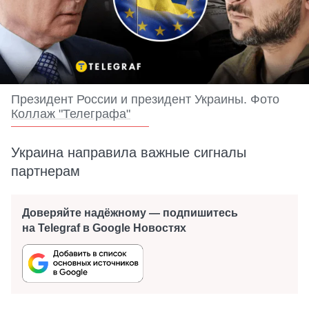
Президент России и президент Украины. Фото
Коллаж "Телеграфа"
Украина направила важные сигналы
партнерам
Доверяйте надёжному — подпишитесь
на Telegraf в Google Новостях