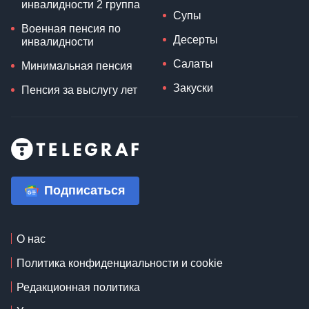
инвалидности 2 группа
Супы
Военная пенсия по
Десерты
инвалидности
Салаты
Минимальная пенсия
Закуски
Пенсия за выслугу лет
Подписаться
О нас
Политика конфиденциальности и cookie
Редакционная политика