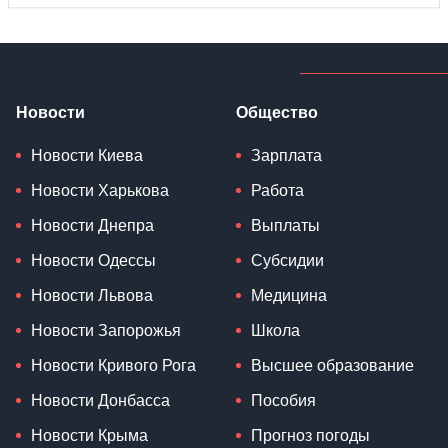
Новости
Общество
Новости Киева
Зарплата
Новости Харькова
Работа
Новости Днепра
Выплаты
Новости Одессы
Субсидии
Новости Львова
Медицина
Новости Запорожья
Школа
Новости Кривого Рога
Высшее образование
Новости Донбасса
Пособия
Новости Крыма
Прогноз погоды