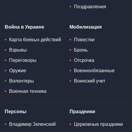
Поздравления
Война в Украине
Мобилизация
Карта боевых действий
Повестки
Взрывы
Бронь
Переговоры
Отсрочка
Оружие
Военнообязанные
Волонтеры
Воинский учет
Военная техника
Персоны
Праздники
Владимир Зеленский
Церковные праздники