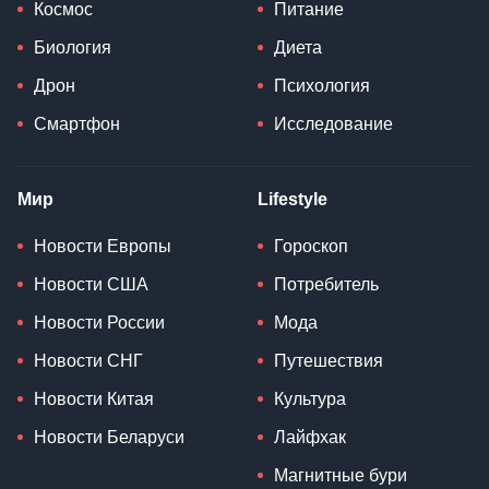
Космос
Питание
Биология
Диета
Дрон
Психология
Смартфон
Исследование
Мир
Lifestyle
Новости Европы
Гороскоп
Новости США
Потребитель
Новости России
Мода
Новости СНГ
Путешествия
Новости Китая
Культура
Новости Беларуси
Лайфхак
Магнитные бури