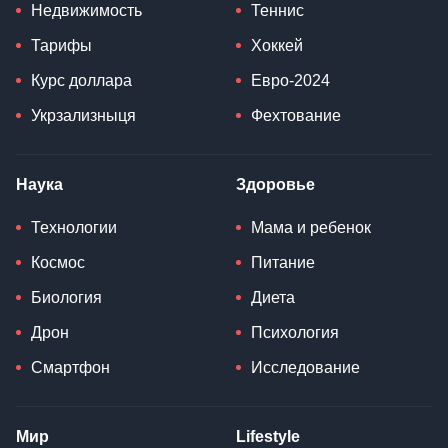
Недвижимость
Теннис
Тарифы
Хоккей
Курс доллара
Евро-2024
Укрзализныця
Фехтование
Наука
Здоровье
Технологии
Мама и ребенок
Космос
Питание
Биология
Диета
Дрон
Психология
Смартфон
Исследование
Мир
Lifestyle