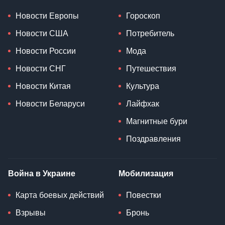
Новости Европы
Гороскоп
Новости США
Потребитель
Новости России
Мода
Новости СНГ
Путешествия
Новости Китая
Культура
Новости Беларуси
Лайфхак
Магнитные бури
Поздравления
Война в Украине
Мобилизация
Карта боевых действий
Повестки
Взрывы
Бронь