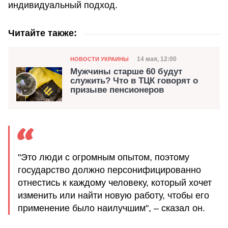
индивидуальный подход.
Читайте также:
Категория
Дата публикации
14 мая, 12:00
НОВОСТИ УКРАИНЫ
Мужчины старше 60 будут
служить? Что в ТЦК говорят о
призыве пенсионеров
"Это люди с огромным опытом, поэтому
государство должно персонифицированно
отнестись к каждому человеку, который хочет
изменить или найти новую работу, чтобы его
применение было наилучшим", – сказал он.