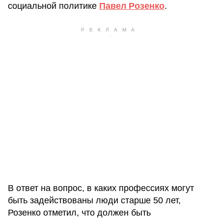
социальной политике
Павел Розенко
.
В ответ на вопрос, в каких профессиях могут
быть задействованы люди старше 50 лет,
Розенко отметил, что должен быть