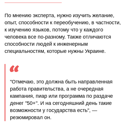
По мнению эксперта, нужно изучить желание,
опыт, способности к переобучению, в частности,
к изучению языков, потому что у каждого
человека все по-разному. Также отличаются
способности людей к инженерным
специальностям, которые нужны Украине.
"Отмечаю, это должна быть направленная
работа правительства, а не очередная
кампания, пиар или программа по раздаче
денег "50+". И на сегодняшний день такие
возможности у государства есть", —
резюмировал он.