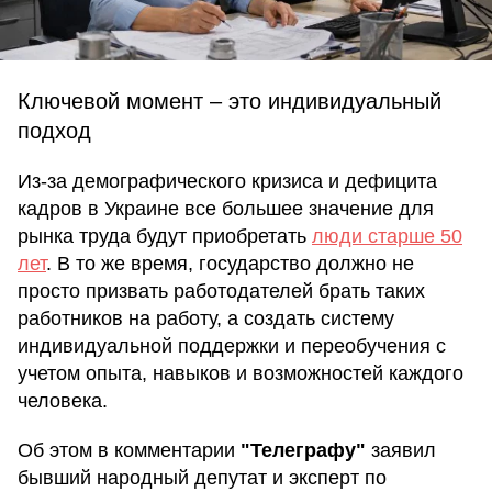
Ключевой момент – это индивидуальный
подход
Из-за демографического кризиса и дефицита
кадров в Украине все большее значение для
рынка труда будут приобретать
люди старше 50
лет
. В то же время, государство должно не
просто призвать работодателей брать таких
работников на работу, а создать систему
индивидуальной поддержки и переобучения с
учетом опыта, навыков и возможностей каждого
человека.
Об этом в комментарии
"Телеграфу"
заявил
бывший народный депутат и эксперт по