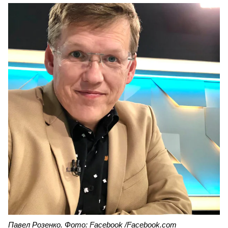
Павел Розенко. Фото: Facebook /Facebook.com