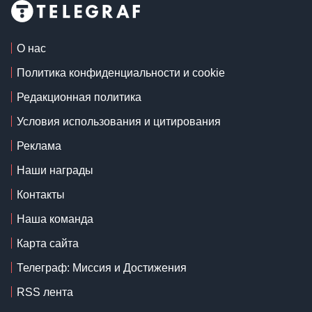
О нас
Политика конфиденциальности и cookie
Редакционная политика
Условия использования и цитирования
Реклама
Наши награды
Контакты
Наша команда
Карта сайта
Телеграф: Миссия и Достижения
RSS лента