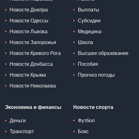
Новости Днепра
Выплаты
Новости Одессы
Субсидии
Новости Львова
Медицина
Новости Запорожья
Школа
Новости Кривого Рога
Высшее образование
Новости Донбасса
Пособия
Новости Крыма
Прогноз погоды
Новости Николаева
Экономика и финансы
Новости спорта
Деньги
Футбол
Транспорт
Бокс