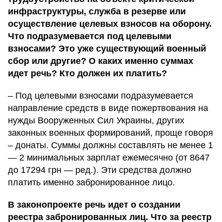
инфраструктуры, служба в резерве или
осуществление целевых взносов на оборону.
Что подразумевается под целевыми
взносами? Это уже существующий военный
сбор или другие? О каких именно суммах
идет речь? Кто должен их платить?
– Под целевыми взносами подразумевается
направление средств в виде пожертвования на
нужды Вооруженных Сил Украины, других
законных военных формирований, проще говоря
– донаты. Суммы должны составлять не менее 1
— 2 минимальных зарплат ежемесячно (от 8647
до 17294 грн — ред.). Эти средства должно
платить именно забронированное лицо.
В законопроекте речь идет о создании
реестра забронированных лиц. Что за реестр