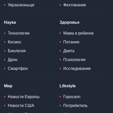
Укрзализныця
Фехтование
Наука
Здоровье
Технологии
Мама и ребенок
Космос
Питание
Биология
Диета
Дрон
Психология
Смартфон
Исследование
Мир
Lifestyle
Новости Европы
Гороскоп
Новости США
Потребитель