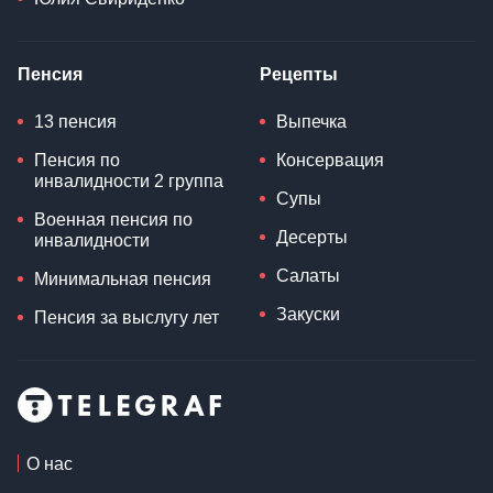
Пенсия
Рецепты
13 пенсия
Выпечка
Пенсия по
Консервация
инвалидности 2 группа
Супы
Военная пенсия по
Десерты
инвалидности
Салаты
Минимальная пенсия
Закуски
Пенсия за выслугу лет
О нас