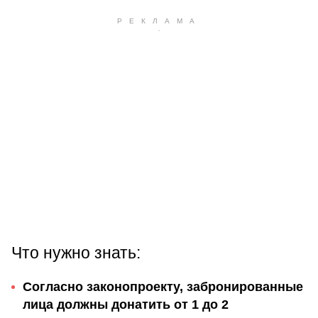
Что нужно знать:
Согласно законопроекту, забронированные
лица должны донатить от 1 до 2