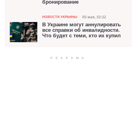
бронирование
Категория
Дата публикации
05 мая, 10:32
НОВОСТИ УКРАИНЫ
В Украине могут аннулировать
все справки об инвалидности.
Что будет с теми, кто их купил