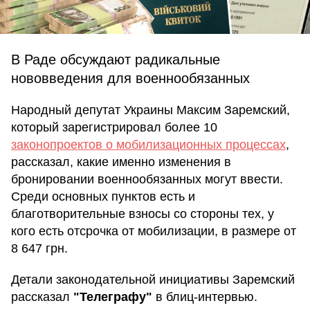
В Раде обсуждают радикальные
нововведения для военнообязанных
Народный депутат Украины Максим Заремский,
который зарегистрировал более 10
законопроектов о мобилизационных процессах
,
рассказал, какие именно изменения в
бронировании военнообязанных могут ввести.
Среди основных пунктов есть и
благотворительные взносы со стороны тех, у
кого есть отсрочка от мобилизации, в размере от
8 647 грн.
Детали законодательной инициативы Заремский
рассказал
"Телеграфу"
в блиц-интервью.