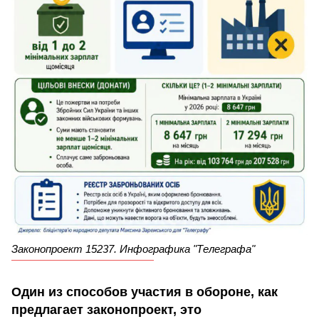
Законопроект 15237. Инфографика "Телеграфа"
Один из способов участия в обороне, как
предлагает законопроект, это