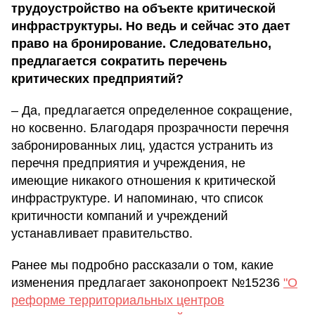
трудоустройство на объекте критической
инфраструктуры. Но ведь и сейчас это дает
право на бронирование. Следовательно,
предлагается сократить перечень
критических предприятий?
– Да, предлагается определенное сокращение,
но косвенно. Благодаря прозрачности перечня
забронированных лиц, удастся устранить из
перечня предприятия и учреждения, не
имеющие никакого отношения к критической
инфраструктуре. И напоминаю, что список
критичности компаний и учреждений
устанавливает правительство.
Ранее мы подробно рассказали о том, какие
изменения предлагает законопроект №15236
"О
реформе территориальных центров