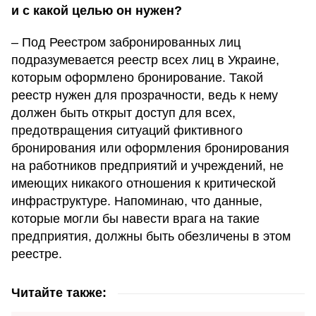
и с какой целью он нужен?
– Под Реестром забронированных лиц
подразумевается реестр всех лиц в Украине,
которым оформлено бронирование. Такой
реестр нужен для прозрачности, ведь к нему
должен быть открыт доступ для всех,
предотвращения ситуаций фиктивного
бронирования или оформления бронирования
на работников предприятий и учреждений, не
имеющих никакого отношения к критической
инфраструктуре. Напоминаю, что данные,
которые могли бы навести врага на такие
предприятия, должны быть обезличены в этом
реестре.
Читайте также: