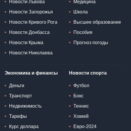
Новости Львова
Медицина
Новости Запорожья
Школа
Новости Кривого Рога
Высшее образование
Новости Донбасса
Пособия
Новости Крыма
Прогноз погоды
Новости Николаева
Экономика и финансы
Новости спорта
Деньги
Футбол
Транспорт
Бокс
Недвижимость
Теннис
Тарифы
Хоккей
Курс доллара
Евро-2024