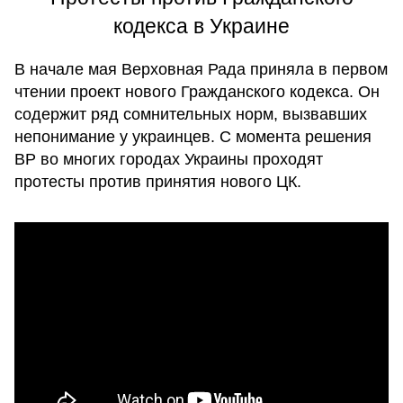
кодекса в Украине
В начале мая Верховная Рада приняла в первом
чтении проект нового Гражданского кодекса. Он
содержит ряд сомнительных норм, вызвавших
непонимание у украинцев. С момента решения
ВР во многих городах Украины проходят
протесты против принятия нового ЦК.