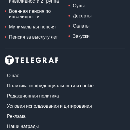
инвалидности 2 группа
Супы
Военная пенсия по
Десерты
инвалидности
Салаты
Минимальная пенсия
Закуски
Пенсия за выслугу лет
О нас
Политика конфиденциальности и cookie
Редакционная политика
Условия использования и цитирования
Реклама
Наши награды