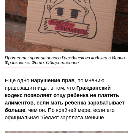
Протесты против нового Гражданского кодекса в Ивано-
Франковске. Фото: Общественное
Еще одно
нарушение прав
, по мнению
правозащитницы, в том, что
Гражданский
кодекс позволяет отцу ребенка не платить
алиментов, если мать ребенка зарабатывает
больше
, чем он. По крайней мере, если его
официальная "белая" зарплата меньше.