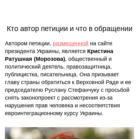
Кто автор петиции и что в обращении
Автором петиции,
размещенной
на сайте
президента Украины, является
Кристина
Ратушная (Морозова)
, общественный и
политический деятель, правозащитница,
публицистка, писательница. Она призывает
главу страны обратиться к Верховной Раде и ее
председателю Руслану Стефанчуку с просьбой
снять законопроект с рассмотрения из-за
нарушения прав человека и несоответствия
евроинтеграционному курсу Украины.