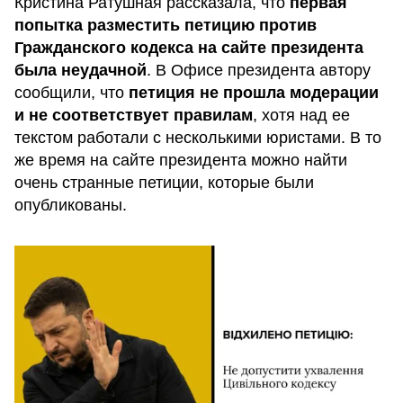
Кристина Ратушная рассказала, что
первая
попытка разместить петицию против
Гражданского кодекса на сайте президента
была неудачной
. В Офисе президента автору
сообщили, что
петиция не прошла модерации
и не соответствует правилам
, хотя над ее
текстом работали с несколькими юристами. В то
же время на сайте президента можно найти
очень странные петиции, которые были
опубликованы.