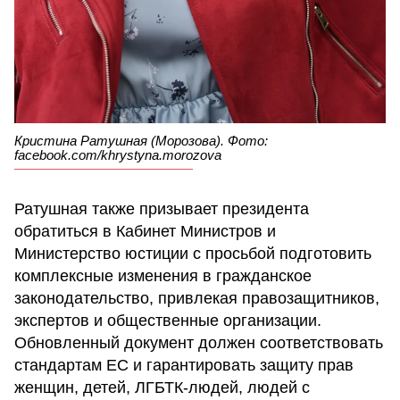
Кристина Ратушная (Морозова). Фото:
facebook.com/khrystyna.morozova
Ратушная также призывает президента
обратиться в Кабинет Министров и
Министерство юстиции с просьбой подготовить
комплексные изменения в гражданское
законодательство, привлекая правозащитников,
экспертов и общественные организации.
Обновленный документ должен соответствовать
стандартам ЕС и гарантировать защиту прав
женщин, детей, ЛГБТК-людей, людей с