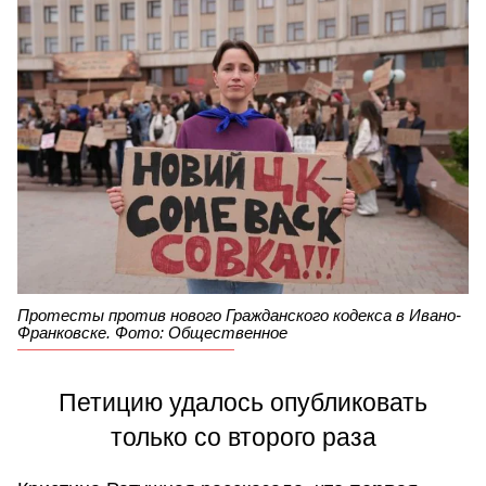
Протесты против нового Гражданского кодекса в Ивано-
Франковске. Фото: Общественное
Петицию удалось опубликовать
только со второго раза