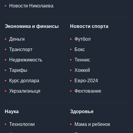
Новости Николаева
Экономика и финансы
Новости спорта
Деньги
Футбол
Транспорт
Бокс
Недвижимость
Теннис
Тарифы
Хоккей
Курс доллара
Евро-2024
Укрзализныця
Фехтование
Наука
Здоровье
Технологии
Мама и ребенок