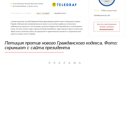
Петиция против нового Гражданского кодекса. Фото:
скриншот с сайта президента