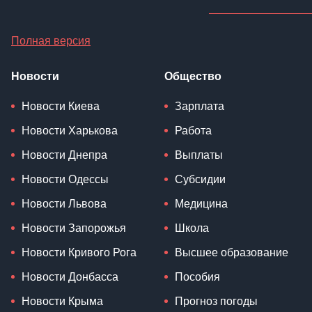
Полная версия
Новости
Общество
Новости Киева
Зарплата
Новости Харькова
Работа
Новости Днепра
Выплаты
Новости Одессы
Субсидии
Новости Львова
Медицина
Новости Запорожья
Школа
Новости Кривого Рога
Высшее образование
Новости Донбасса
Пособия
Новости Крыма
Прогноз погоды