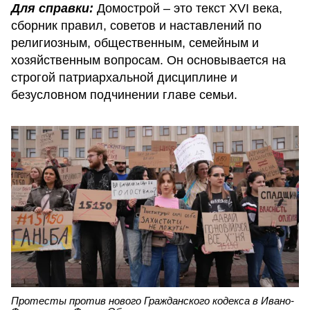
Для справки:
Домострой – это текст XVI века,
сборник правил, советов и наставлений по
религиозным, общественным, семейным и
хозяйственным вопросам. Он основывается на
строгой патриархальной дисциплине и
безусловном подчинении главе семьи.
Протесты против нового Гражданского кодекса в Ивано-