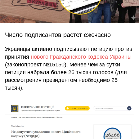
Число подписантов растет ежечасно
Украинцы активно подписывают петицию против
принятия
нового Гражданского кодекса Украины
(законопроект №15150). Менее чем за сутки
петиция набрала более 26 тысяч голосов (для
рассмотрения президентом необходимо 25
тысяч).