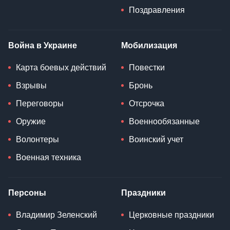
Поздравления
Война в Украине
Мобилизация
Карта боевых действий
Повестки
Взрывы
Бронь
Переговоры
Отсрочка
Оружие
Военнообязанные
Волонтеры
Воинский учет
Военная техника
Персоны
Праздники
Владимир Зеленский
Церковные праздники