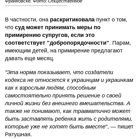
Франковске. Фото: Общественное
В частности, она
раскритиковала
пункт о том,
что
суд может принимать меры по
примирению супругов, если это
соответствует "добропорядочности"
. Парам,
имеющим детей, на примирение предлагают
давать еще месяц.
"Эта норма показывает, что создатели
кодекса не относятся к украинцам и украинкам
как к взрослым людям, способным
самостоятельно принять решение о своей
личной жизни без внешнего вмешательства. А
также не понимают, как травматично может
быть заставлять ребенка жить с родителями,
которые уже не хотят быть вместе
", — пишет
Ратушная.