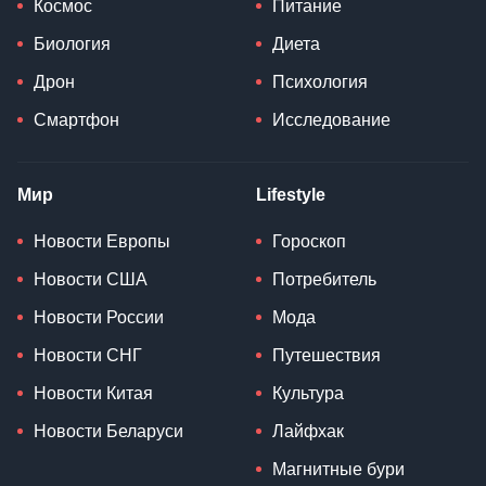
Космос
Питание
Биология
Диета
Дрон
Психология
Смартфон
Исследование
Мир
Lifestyle
Новости Европы
Гороскоп
Новости США
Потребитель
Новости России
Мода
Новости СНГ
Путешествия
Новости Китая
Культура
Новости Беларуси
Лайфхак
Магнитные бури