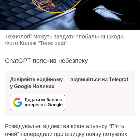
Технології можуть завдати глобальної шкоди.
Фото Колаж "Телеграф"
ChatGPT пояснив небезпеку
Довіряйте надійному — підпишіться на Telegraf
у Google Новинах
Розвідувальні відомства країн альянсу "П'ять
очей" попередили про швидку появу потужних