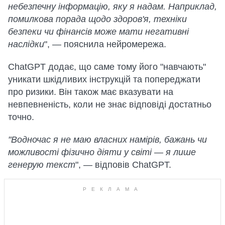
небезпечну інформацію, яку я надам. Наприклад,
помилкова порада щодо здоров'я, техніки
безпеки чи фінансів може мати негативні
наслідки
", — пояснила нейромережа.
ChatGPT додає, що саме тому його "навчають"
уникати шкідливих інструкцій та попереджати
про ризики. Він також має вказувати на
невпевненість, коли не знає відповіді достатньо
точно.
"Водночас я не маю власних намірів, бажань чи
можливості фізично діяти у світі — я лише
генерую текст
", — відповів ChatGPT.