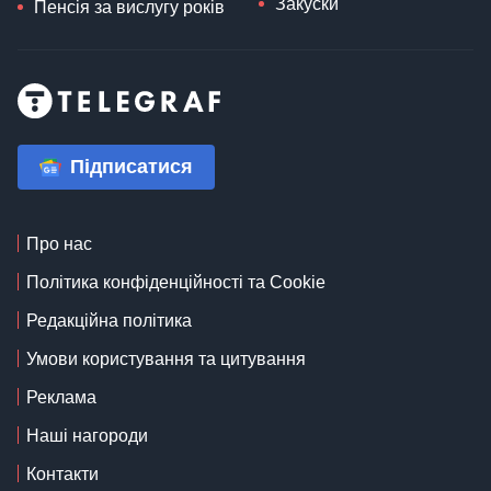
Закуски
Пенсія за вислугу років
Підписатися
Про нас
Політика конфіденційності та Cookie
Редакційна політика
Умови користування та цитування
Реклама
Наші нагороди
Контакти