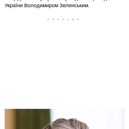
України Володимиром Зеленським.