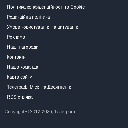
Політика конфіденційності та Cookie
Редакційна політика
Умови користування та цитування
Реклама
Наші нагороди
Контакти
Наша команда
Карта сайту
Телеграф: Місія та Досягнення
RSS стрічка
Copyright © 2012-2026, Телеграф.