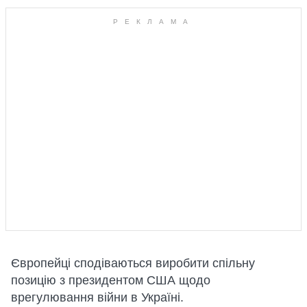
Європейці сподіваються виробити спільну
позицію з президентом США щодо
врегулювання війни в Україні.