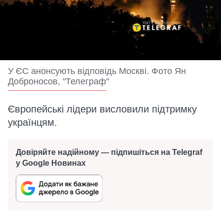
У ЄС анонсують відповідь Москві. Фото Ян
Доброносов, "Телеграф"
Європейські лідери висловили підтримку
українцям.
Довіряйте надійному — підпишіться на Telegraf
у Google Новинах