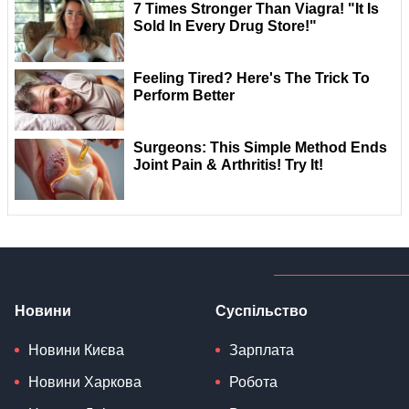
Новини
Суспільство
Новини Києва
Зарплата
Новини Харкова
Робота