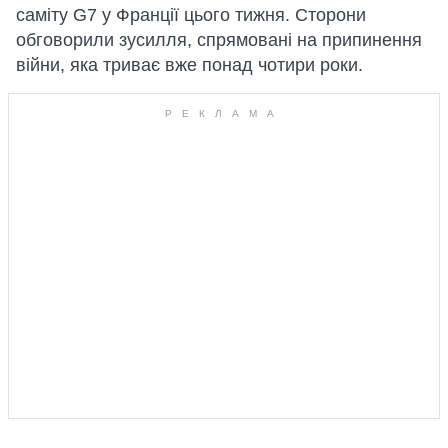
саміту G7 у Франції цього тижня. Сторони
обговорили зусилля, спрямовані на припинення
війни, яка триває вже понад чотири роки.