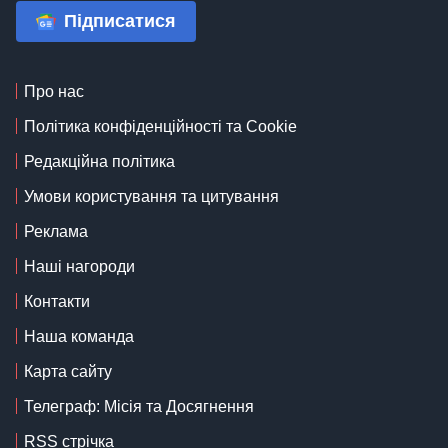
Підписатися
Про нас
Політика конфіденційності та Cookie
Редакційна політика
Умови користування та цитування
Реклама
Наші нагороди
Контакти
Наша команда
Карта сайту
Телеграф: Місія та Досягнення
RSS стрічка