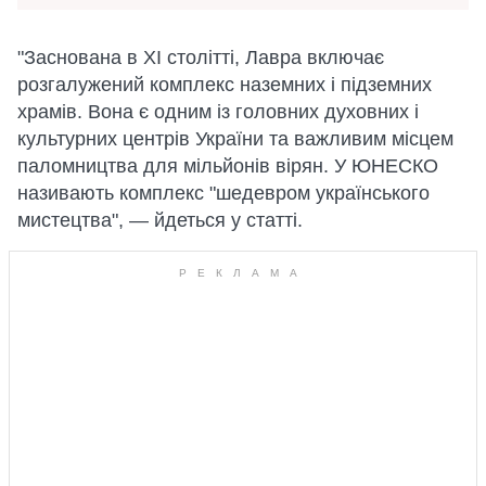
"Заснована в XI столітті, Лавра включає
розгалужений комплекс наземних і підземних
храмів. Вона є одним із головних духовних і
культурних центрів України та важливим місцем
паломництва для мільйонів вірян. У ЮНЕСКО
називають комплекс "шедевром українського
мистецтва", — йдеться у статті.