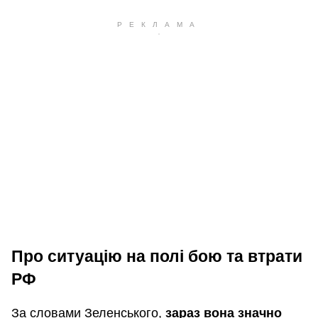
Про ситуацію на полі бою та втрати
РФ
За словами Зеленського,
зараз вона значно