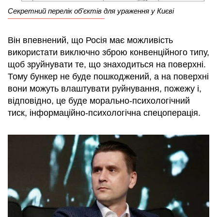
Секретний перелік об'єктів для ураження у Києві
Він впевнений, що Росія має можливість
використати виключно зброю конвенційного типу,
щоб зруйнувати те, що знаходиться на поверхні.
Тому бункер не буде пошкоджений, а на поверхні
вони можуть влаштувати руйнування, пожежу і,
відповідно, це буде морально-психологічний
тиск, інформаційно-психологічна спецоперація.