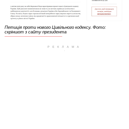
Петиція проти нового Цивільного кодексу. Фото:
скріншот з сайту президента