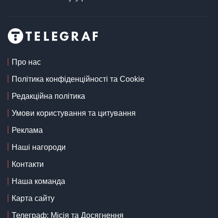
Про нас
Політика конфіденційності та Cookie
Редакційна політика
Умови користування та цитування
Реклама
Наші нагороди
Контакти
Наша команда
Карта сайту
Телеграф: Місія та Досягнення