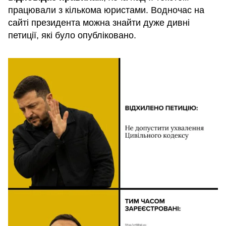
працювали з кількома юристами. Водночас на
сайті президента можна знайти дуже дивні
петиції, які було опубліковано.