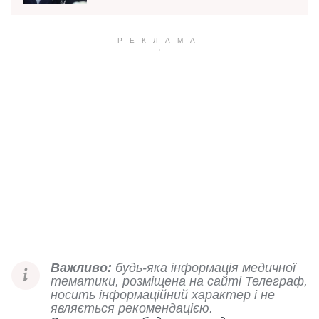
Важливо:
будь-яка інформація медичної
тематики, розміщена на сайті Телеграф,
носить інформаційний характер і не
являється рекомендацією.