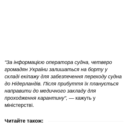
"За інформацією оператора судна, четверо
громадян України залишаться на борту у
складі екіпажу для забезпечення переходу судна
до Нідерландів. Після прибуття їх планується
направити до медичного закладу для
проходження карантину",
— кажуть у
міністерстві.
Читайте також: