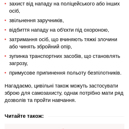
захист від нападу на поліцейського або інших
осіб,
звільнення заручників,
відбиття нападу на об'єкти під охороною,
затримання осіб, що вчиняють тяжкі злочини
або чинять збройний опір,
зупинка транспортних засобів, що становлять
загрозу,
примусове припинення польоту безпілотників.
Нагадаємо, цивільні також можуть застосувати
зброю для самозахисту, однак потрібно мати ряд
дозволів та пройти навчання.
Читайте також: