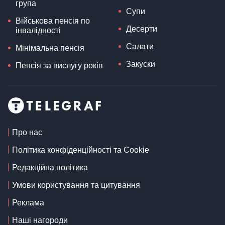
група
Супи
Військова пенсія по
Десерти
інвалідності
Салати
Мінімальна пенсія
Закуски
Пенсія за вислугу років
Про нас
Політика конфіденційності та Cookie
Редакційна політика
Умови користування та цитування
Реклама
Наші нагороди