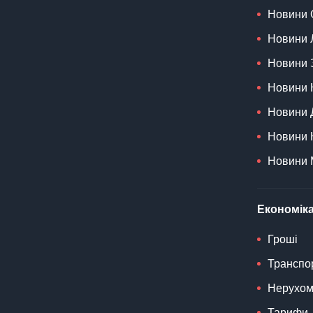
Новини 
Новини 
Новини 
Новини 
Новини 
Новини 
Новини 
Економіка
Гроші
Транспо
Нерухом
Тарифи