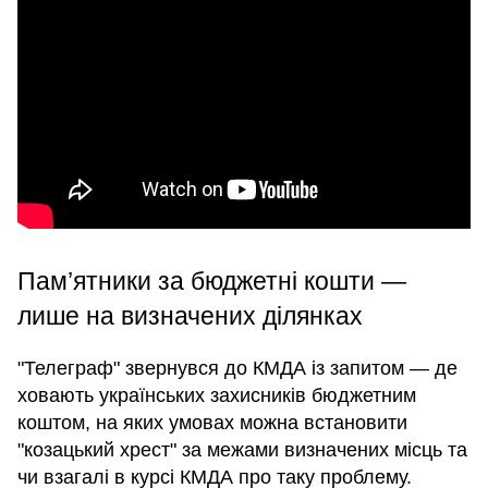
Пам’ятники за бюджетні кошти —
лише на визначених ділянках
"Телеграф" звернувся до КМДА із запитом — де
ховають українських захисників бюджетним
коштом, на яких умовах можна встановити
"козацький хрест" за межами визначених місць та
чи взагалі в курсі КМДА про таку проблему.