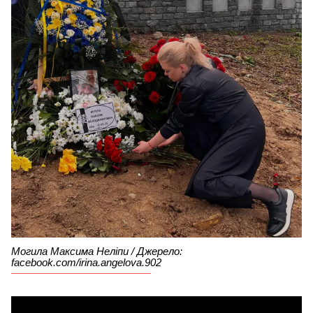
Могила Максима Неліпи / Джерело:
facebook.com/irina.angelova.902