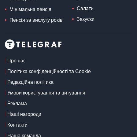
Салати
Мінімальна пенсія
Закуски
Пенсія за вислугу років
Про нас
Політика конфіденційності та Cookie
Редакційна політика
Умови користування та цитування
Реклама
Наші нагороди
Контакти
Наша команда