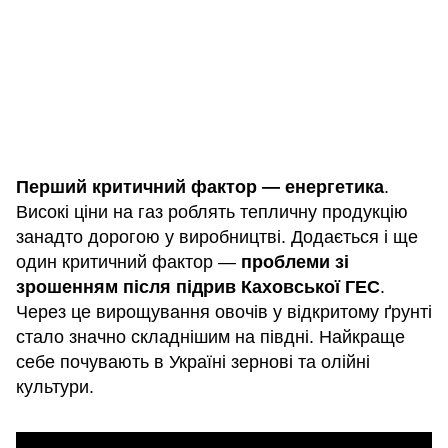
Перший критичний фактор — енергетика
.
Високі ціни на газ роблять тепличну продукцію
занадто дорогою у виробництві. Додається і ще
один критичний фактор —
проблеми зі
зрошенням після підрив Каховської ГЕС
.
Через це вирощування овочів у відкритому ґрунті
стало значно складнішим на півдні. Найкраще
себе почувають в Україні зернові та олійні
культури.