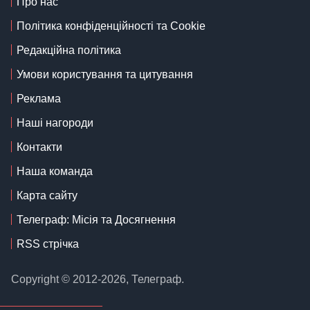
Про нас
Політика конфіденційності та Cookie
Редакційна політика
Умови користування та цитування
Реклама
Наші нагороди
Контакти
Наша команда
Карта сайту
Телеграф: Місія та Досягнення
RSS стрічка
Copyright © 2012-2026, Телеграф.