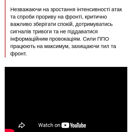
Незважаючи на зростання інтенсивності атак
та спроби прориву на фронті, критично
важливо зберігати спокій, дотримуватись
сигналів тривоги та не піддаватися
інформаційним провокаціям. Сили ППО
працюють на максимум, захищаючи тил та
фронт.