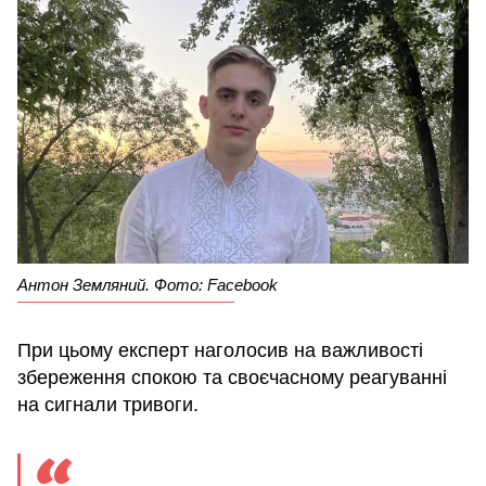
Антон Земляний. Фото: Facebook
При цьому експерт наголосив на важливості
збереження спокою та своєчасному реагуванні
на сигнали тривоги.