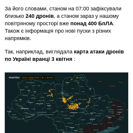
За його словами, станом на 07:00 зафіксували
близько
240 дронів
, а станом зараз у нашому
повітряному просторі вже
понад 400 БпЛА
.
Також є інформація про нові пуски з різних
напрямків.
Так, наприклад, виглядала
карта атаки дронів
по Україні вранці 3 квітня
: