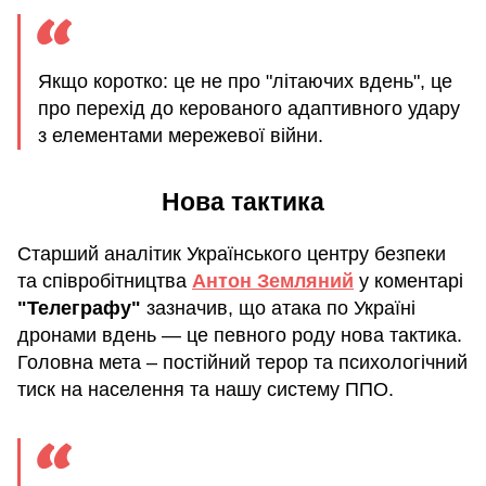
Якщо коротко: це не про "літаючих вдень", це
про перехід до керованого адаптивного удару
з елементами мережевої війни.
Нова тактика
Старший аналітик Українського центру безпеки
та співробітництва
Антон Земляний
у коментарі
"Телеграфу"
зазначив, що атака по Україні
дронами вдень — це певного роду нова тактика.
Головна мета – постійний терор та психологічний
тиск на населення та нашу систему ППО.