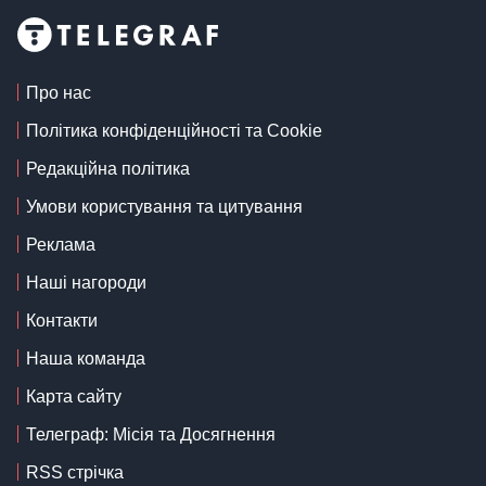
Про нас
Політика конфіденційності та Cookie
Редакційна політика
Умови користування та цитування
Реклама
Наші нагороди
Контакти
Наша команда
Карта сайту
Телеграф: Місія та Досягнення
RSS стрічка