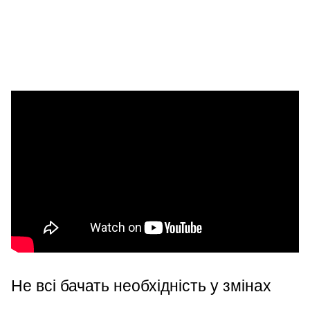
Не всі бачать необхідність у змінах