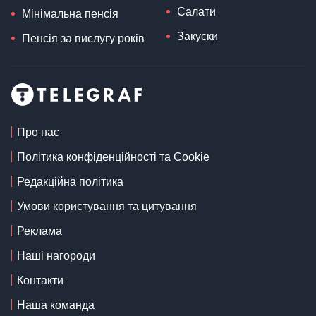
Салати
Мінімальна пенсія
Закуски
Пенсія за вислугу років
Про нас
Політика конфіденційності та Cookie
Редакційна політика
Умови користування та цитування
Реклама
Наші нагороди
Контакти
Наша команда