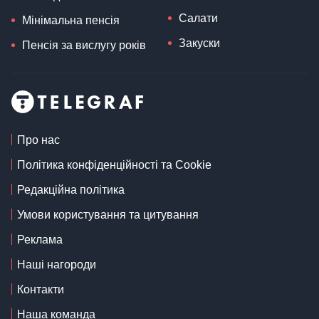
Салати
Мінімальна пенсія
Закуски
Пенсія за вислугу років
Про нас
Політика конфіденційності та Cookie
Редакційна політика
Умови користування та цитування
Реклама
Наші нагороди
Контакти
Наша команда