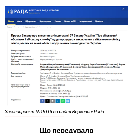
Законопроект №15116 на сайті Верховної Ради
Що передувало