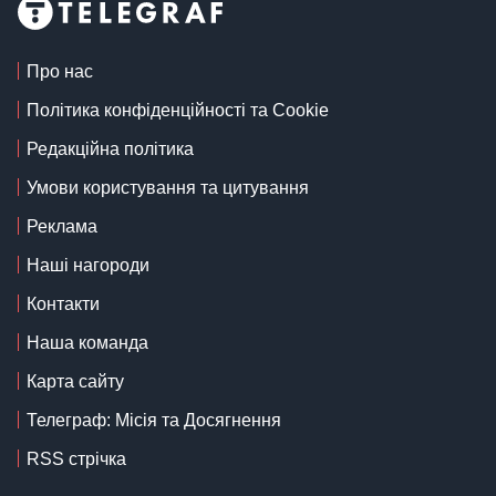
Про нас
Політика конфіденційності та Cookie
Редакційна політика
Умови користування та цитування
Реклама
Наші нагороди
Контакти
Наша команда
Карта сайту
Телеграф: Місія та Досягнення
RSS стрічка