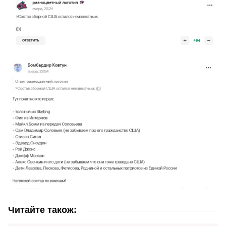
Читайте також: