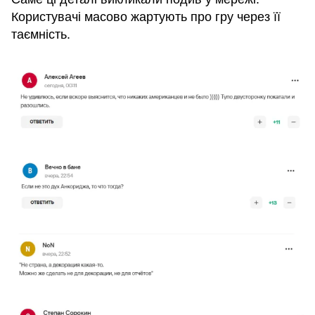
Користувачі масово жартують про гру через її
таємність.