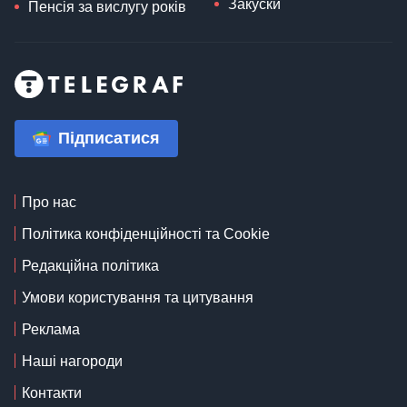
Закуски
Пенсія за вислугу років
Підписатися
Про нас
Політика конфіденційності та Cookie
Редакційна політика
Умови користування та цитування
Реклама
Наші нагороди
Контакти